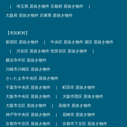
|
埼玉県 居抜き物件
京都府 居抜き物件
|
大阪府 居抜き物件
兵庫県 居抜き物件
【市区町村】
新宿区 居抜き物件
|
中央区 居抜き物件
港区 居抜き物件
|
渋谷区 居抜き物件
世田谷区 居抜き物件
|
横浜市中区 居抜き物件
川崎市川崎区 居抜き物件
さいたま市中央区 居抜き物件
千葉市中央区 居抜き物件
|
町田市 居抜き物件
大阪市中央区 居抜き物件
|
大阪市西区 居抜き物件
大阪市北区 居抜き物件
|
高槻市 居抜き物件
神戸市中央区 居抜き物件
|
尼崎市 居抜き物件
京都市中京区 居抜き物件
|
京都市下京区 居抜き物件