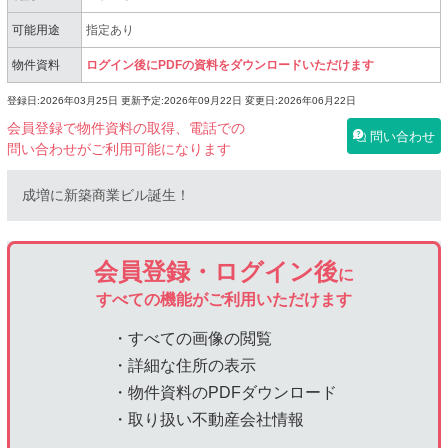
可能用途
指定あり
物件資料
ログイン後にPDFの資料をダウンロードいただけます
登録日:2026年03月25日
更新予定:2026年09月22日
変更日:2026年06月22日
会員登録で物件資料の取得、電話での
問い合わせ
問い合わせがご利用可能になります
成増に新築商業ビル誕生！
会員登録・ログイン後
に
すべての機能がご利用いただけます
・すべての画像の閲覧
・詳細な住所の表示
・物件資料のPDFダウンロード
・取り扱い不動産会社情報