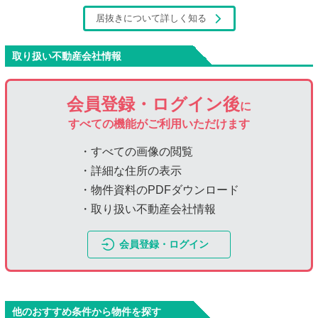
居抜きについて詳しく知る
取り扱い不動産会社情報
会員登録・ログイン後
に
すべての機能がご利用いただけます
・すべての画像の閲覧
・詳細な住所の表示
・物件資料のPDFダウンロード
・取り扱い不動産会社情報
会員登録・ログイン
他のおすすめ条件から物件を探す