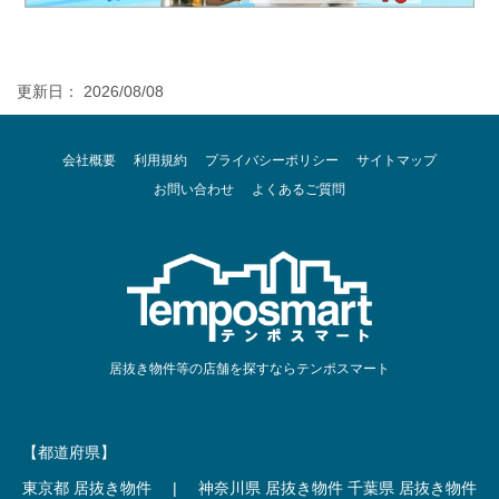
更新日： 2026/08/08
会社概要
利用規約
プライバシーポリシー
サイトマップ
お問い合わせ
よくあるご質問
居抜き物件等の店舗を探すならテンポスマート
【都道府県】
東京都 居抜き物件
|
神奈川県 居抜き物件
千葉県 居抜き物件