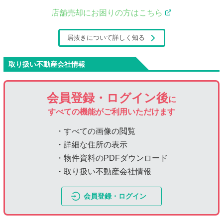
店舗売却にお困りの方はこちら
居抜きについて詳しく知る
取り扱い不動産会社情報
会員登録・ログイン後
に
すべての機能がご利用いただけます
・すべての画像の閲覧
・詳細な住所の表示
・物件資料のPDFダウンロード
・取り扱い不動産会社情報
会員登録・ログイン