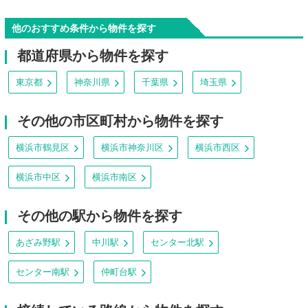
他のおすすめ条件から物件を探す
都道府県から物件を探す
東京都
神奈川県
千葉県
埼玉県
その他の市区町村から物件を探す
横浜市鶴見区
横浜市神奈川区
横浜市西区
横浜市中区
横浜市南区
その他の駅から物件を探す
あざみ野駅
中川駅
センター北駅
センター南駅
仲町台駅