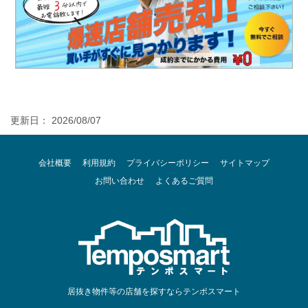
更新日： 2026/08/07
会社概要
利用規約
プライバシーポリシー
サイトマップ
お問い合わせ
よくあるご質問
居抜き物件等の店舗を探すならテンポスマート