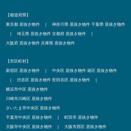
【都道府県】
東京都 居抜き物件
|
神奈川県 居抜き物件
千葉県 居抜き物件
|
埼玉県 居抜き物件
京都府 居抜き物件
|
大阪府 居抜き物件
兵庫県 居抜き物件
【市区町村】
新宿区 居抜き物件
|
中央区 居抜き物件
港区 居抜き物件
|
渋谷区 居抜き物件
世田谷区 居抜き物件
|
横浜市中区 居抜き物件
川崎市川崎区 居抜き物件
さいたま市中央区 居抜き物件
千葉市中央区 居抜き物件
|
町田市 居抜き物件
大阪市中央区 居抜き物件
|
大阪市西区 居抜き物件