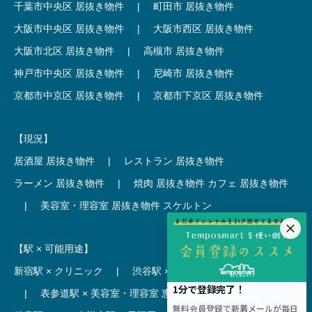
千葉市中央区 居抜き物件
|
町田市 居抜き物件
大阪市中央区 居抜き物件
|
大阪市西区 居抜き物件
大阪市北区 居抜き物件
|
高槻市 居抜き物件
神戸市中央区 居抜き物件
|
尼崎市 居抜き物件
京都市中京区 居抜き物件
|
京都市下京区 居抜き物件
【現況】
居酒屋 居抜き物件
|
レストラン 居抜き物件
ラーメン 居抜き物件
|
焼肉 居抜き物件
カフェ 居抜き物件
|
美容室・理容室 居抜き物件
スケルトン
【駅 × 可能用途】
新宿駅 × クリニック
|
渋谷駅 × カフェ
池袋駅 × ラーメン
|
表参道駅 × 美容室・理容室
恵比寿駅 × レストラン
|