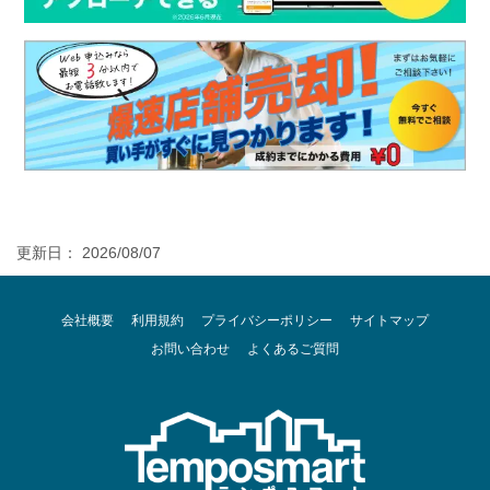
更新日： 2026/08/07
会社概要
利用規約
プライバシーポリシー
サイトマップ
お問い合わせ
よくあるご質問