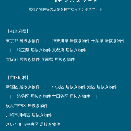
居抜き物件等の店舗を探すならテンポスマート
【都道府県】
東京都 居抜き物件
|
神奈川県 居抜き物件
千葉県 居抜き物件
|
埼玉県 居抜き物件
京都府 居抜き物件
|
大阪府 居抜き物件
兵庫県 居抜き物件
【市区町村】
新宿区 居抜き物件
|
中央区 居抜き物件
港区 居抜き物件
|
渋谷区 居抜き物件
世田谷区 居抜き物件
|
横浜市中区 居抜き物件
川崎市川崎区 居抜き物件
さいたま市中央区 居抜き物件