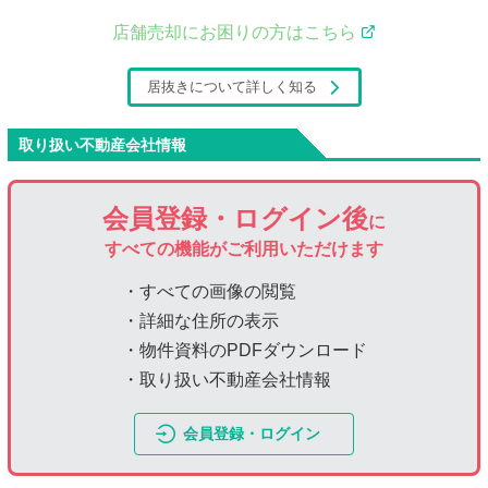
店舗売却にお困りの方はこちら
居抜きについて詳しく知る
取り扱い不動産会社情報
会員登録・ログイン後
に
すべての機能がご利用いただけます
・すべての画像の閲覧
・詳細な住所の表示
・物件資料のPDFダウンロード
・取り扱い不動産会社情報
会員登録・ログイン