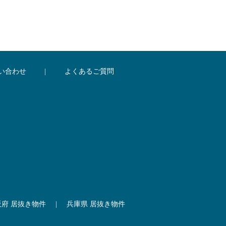
い合わせ
|
よくあるご質問
阪府 居抜き物件
|
兵庫県 居抜き物件