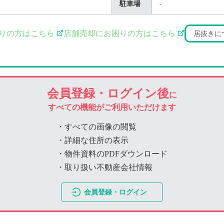
駐車場
-
りの方はこちら
店舗売却にお困りの方はこちら
居抜きに
会員登録・ログイン後
に
すべての機能がご利用いただけます
・すべての画像の閲覧
・詳細な住所の表示
・物件資料のPDFダウンロード
・取り扱い不動産会社情報
会員登録・ログイン