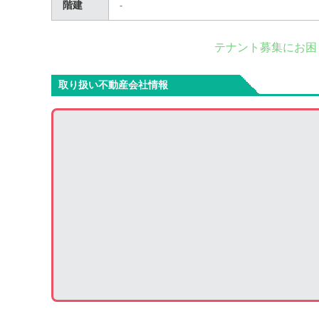
階建
-
テナント募集にお困
取り扱い不動産会社情報