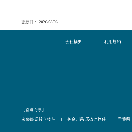
更新日： 2026/08/06
会社概要
|
利用規約
【都道府県】
東京都 居抜き物件
|
神奈川県 居抜き物件
|
千葉県