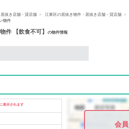
・居抜き店舗・貸店舗
江東区の居抜き物件・居抜き店舗・貸店舗
トン物件
ン物件 【飲食不可】
の物件情報
に表示されます
会員