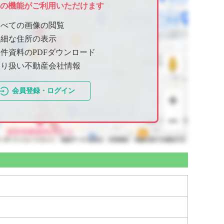
ての機能がご利用いただけます
すべての画像の閲覧
詳細な住所の表示
件資料のPDFダウンロード
取り扱い不動産会社情報
会員登録・ログイン