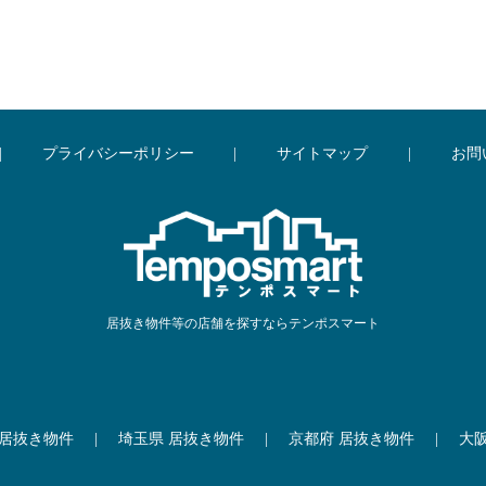
|
プライバシーポリシー
|
サイトマップ
|
お問
居抜き物件等の店舗を探すならテンポスマート
 居抜き物件
|
埼玉県 居抜き物件
|
京都府 居抜き物件
|
大