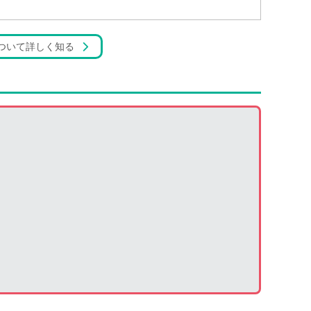
ついて詳しく知る