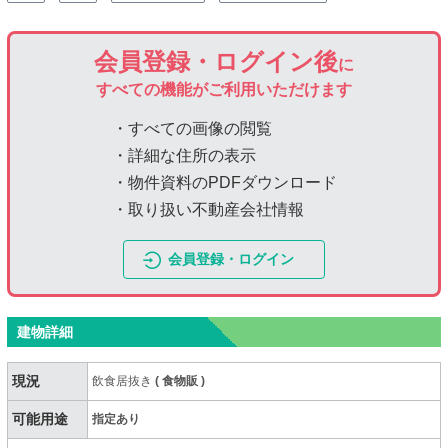
会員登録・ログイン後
に
すべての機能がご利用いただけます
・すべての画像の閲覧
・詳細な住所の表示
・物件資料のPDFダウンロード
・取り扱い不動産会社情報
会員登録・ログイン
建物詳細
現況
飲食居抜き
(
食物販
)
可能用途
指定あり