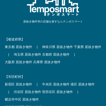
居抜き物件等の店舗を探すならテンポスマート
【都道府県】
東京都 居抜き物件
|
神奈川県 居抜き物件
千葉県 居抜き物件
|
埼玉県 居抜き物件
京都府 居抜き物件
|
大阪府 居抜き物件
兵庫県 居抜き物件
【市区町村】
新宿区 居抜き物件
|
中央区 居抜き物件
港区 居抜き物件
|
渋谷区 居抜き物件
世田谷区 居抜き物件
|
横浜市中区 居抜き物件