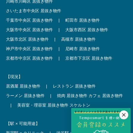
川崎市川崎区 居抜き物件
さいたま市中央区 居抜き物件
千葉市中央区 居抜き物件
|
町田市 居抜き物件
大阪市中央区 居抜き物件
|
大阪市西区 居抜き物件
大阪市北区 居抜き物件
|
高槻市 居抜き物件
神戸市中央区 居抜き物件
|
尼崎市 居抜き物件
京都市中京区 居抜き物件
|
京都市下京区 居抜き物件
【現況】
居酒屋 居抜き物件
|
レストラン 居抜き物件
ラーメン 居抜き物件
|
焼肉 居抜き物件
カフェ 居抜き物件
|
美容室・理容室 居抜き物件
スケルトン
【駅 × 可能用途】
新宿駅 × クリニック
|
渋谷駅 × カフェ
池袋駅 × ラーメン