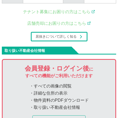
テナント募集にお困りの方はこちら
店舗売却にお困りの方はこちら
居抜きについて詳しく知る
取り扱い不動産会社情報
会員登録・ログイン後
に
すべての機能がご利用いただけます
・すべての画像の閲覧
・詳細な住所の表示
・物件資料のPDFダウンロード
・取り扱い不動産会社情報