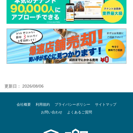
更新日： 2026/08/06
会社概要
利用規約
プライバシーポリシー
サイトマップ
お問い合わせ
よくあるご質問