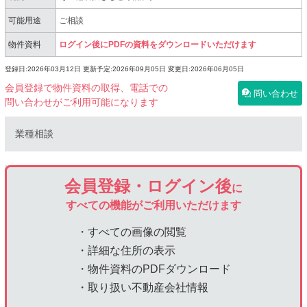
可能用途
ご相談
物件資料
ログイン後にPDFの資料をダウンロードいただけます
登録日:2026年03月12日
更新予定:2026年09月05日
変更日:2026年06月05日
会員登録で物件資料の取得、電話での
問い合わせ
問い合わせがご利用可能になります
業種相談
会員登録・ログイン後
に
すべての機能がご利用いただけます
・すべての画像の閲覧
・詳細な住所の表示
・物件資料のPDFダウンロード
・取り扱い不動産会社情報