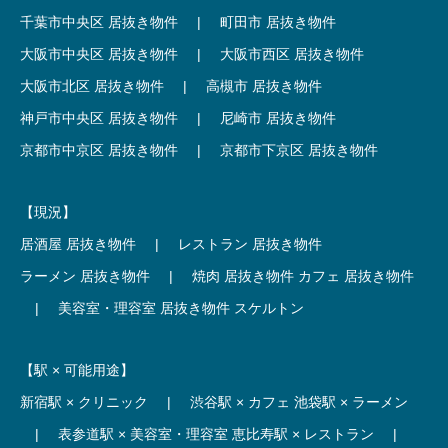
千葉市中央区 居抜き物件
|
町田市 居抜き物件
大阪市中央区 居抜き物件
|
大阪市西区 居抜き物件
大阪市北区 居抜き物件
|
高槻市 居抜き物件
神戸市中央区 居抜き物件
|
尼崎市 居抜き物件
京都市中京区 居抜き物件
|
京都市下京区 居抜き物件
【現況】
居酒屋 居抜き物件
|
レストラン 居抜き物件
ラーメン 居抜き物件
|
焼肉 居抜き物件
カフェ 居抜き物件
|
美容室・理容室 居抜き物件
スケルトン
【駅 × 可能用途】
新宿駅 × クリニック
|
渋谷駅 × カフェ
池袋駅 × ラーメン
|
表参道駅 × 美容室・理容室
恵比寿駅 × レストラン
|