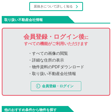
居抜きについて詳しく知る
取り扱い不動産会社情報
会員登録・ログイン後
に
すべての機能がご利用いただけます
・すべての画像の閲覧
・詳細な住所の表示
・物件資料のPDFダウンロード
・取り扱い不動産会社情報
会員登録・ログイン
他のおすすめ条件から物件を探す