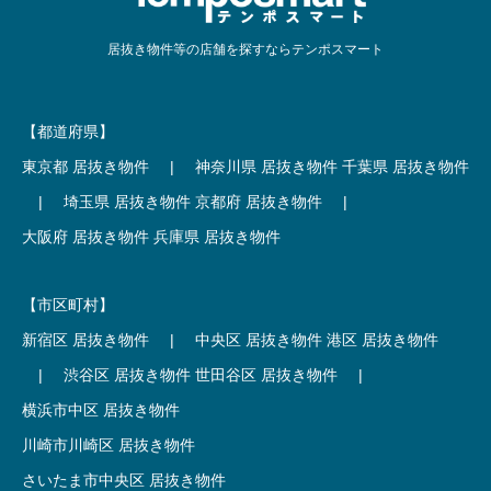
居抜き物件等の店舗を探すならテンポスマート
【都道府県】
東京都 居抜き物件
|
神奈川県 居抜き物件
千葉県 居抜き物件
|
埼玉県 居抜き物件
京都府 居抜き物件
|
大阪府 居抜き物件
兵庫県 居抜き物件
【市区町村】
新宿区 居抜き物件
|
中央区 居抜き物件
港区 居抜き物件
|
渋谷区 居抜き物件
世田谷区 居抜き物件
|
横浜市中区 居抜き物件
川崎市川崎区 居抜き物件
さいたま市中央区 居抜き物件