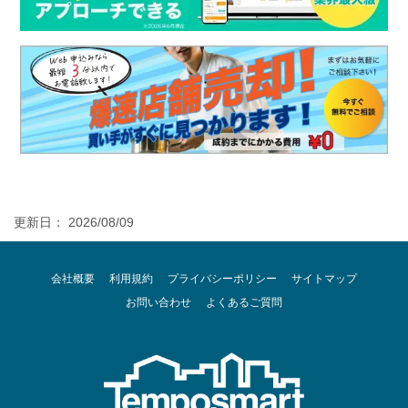
更新日： 2026/08/09
会社概要
利用規約
プライバシーポリシー
サイトマップ
お問い合わせ
よくあるご質問