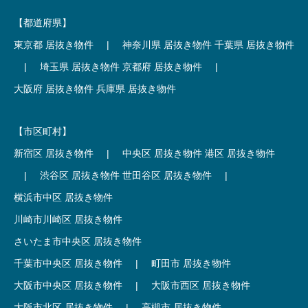
【都道府県】
東京都 居抜き物件
|
神奈川県 居抜き物件
千葉県 居抜き物件
|
埼玉県 居抜き物件
京都府 居抜き物件
|
大阪府 居抜き物件
兵庫県 居抜き物件
【市区町村】
新宿区 居抜き物件
|
中央区 居抜き物件
港区 居抜き物件
|
渋谷区 居抜き物件
世田谷区 居抜き物件
|
横浜市中区 居抜き物件
川崎市川崎区 居抜き物件
さいたま市中央区 居抜き物件
千葉市中央区 居抜き物件
|
町田市 居抜き物件
大阪市中央区 居抜き物件
|
大阪市西区 居抜き物件
大阪市北区 居抜き物件
|
高槻市 居抜き物件