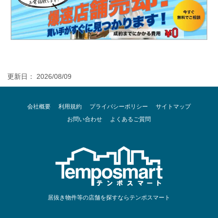
更新日： 2026/08/09
会社概要
利用規約
プライバシーポリシー
サイトマップ
お問い合わせ
よくあるご質問
居抜き物件等の店舗を探すならテンポスマート