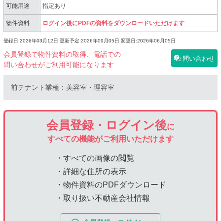
可能用途
指定あり
物件資料
ログイン後にPDFの資料をダウンロードいただけます
登録日:2026年03月12日
更新予定:2026年09月05日
変更日:2026年06月05日
会員登録で物件資料の取得、電話での
問い合わせ
問い合わせがご利用可能になります
前テナント業種：美容室・理容室
会員登録・ログイン後
に
すべての機能がご利用いただけます
・すべての画像の閲覧
・詳細な住所の表示
・物件資料のPDFダウンロード
・取り扱い不動産会社情報