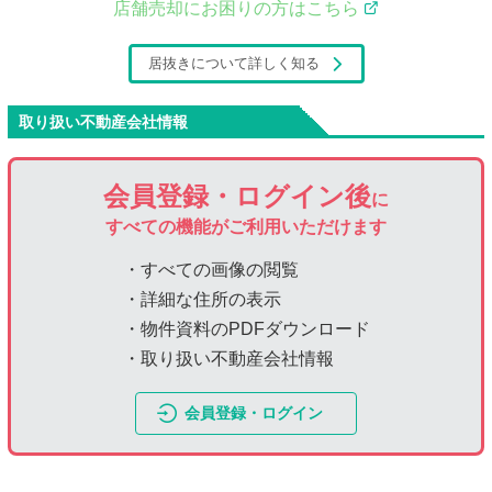
店舗売却にお困りの方はこちら
居抜きについて詳しく知る
取り扱い不動産会社情報
会員登録・ログイン後
に
すべての機能がご利用いただけます
・すべての画像の閲覧
・詳細な住所の表示
・物件資料のPDFダウンロード
・取り扱い不動産会社情報
会員登録・ログイン