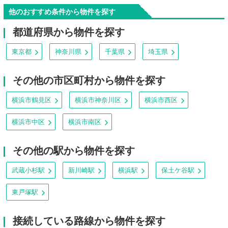
他のおすすめ条件から物件を探す
都道府県から物件を探す
東京都
神奈川県
千葉県
埼玉県
その他の市区町村から物件を探す
横浜市鶴見区
横浜市神奈川区
横浜市西区
横浜市中区
横浜市南区
その他の駅から物件を探す
武蔵小杉駅
新川崎駅
横浜駅
保土ケ谷駅
東戸塚駅
接続している路線から物件を探す