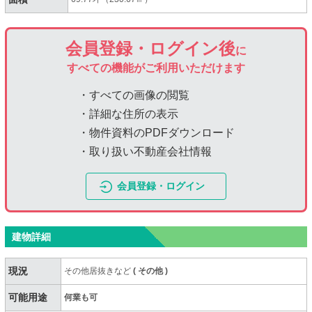
会員登録・ログイン後
に
すべての機能がご利用いただけます
・すべての画像の閲覧
・詳細な住所の表示
・物件資料のPDFダウンロード
・取り扱い不動産会社情報
会員登録・ログイン
建物詳細
現況
その他居抜きなど
(
その他
)
可能用途
何業も可