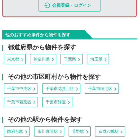
会員登録・ログイン
他のおすすめ条件から物件を探す
都道府県から物件を探す
東京都
神奈川県
千葉県
埼玉県
その他の市区町村から物件を探す
千葉市中央区
千葉市花見川区
千葉市稲毛区
千葉市若葉区
千葉市緑区
その他の駅から物件を探す
国府台駅
市川真間駅
菅野駅
京成八幡駅