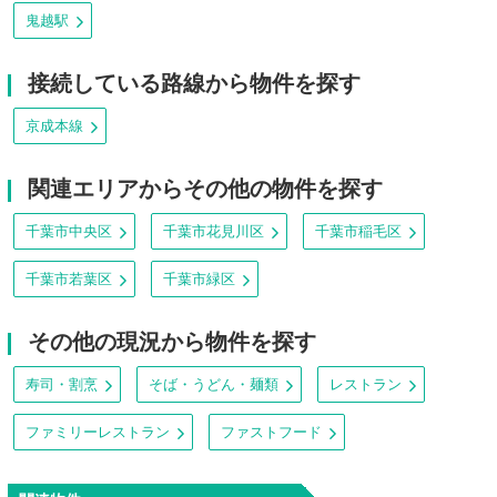
鬼越駅
接続している路線から物件を探す
京成本線
関連エリアからその他の物件を探す
千葉市中央区
千葉市花見川区
千葉市稲毛区
千葉市若葉区
千葉市緑区
その他の現況から物件を探す
寿司・割烹
そば・うどん・麺類
レストラン
ファミリーレストラン
ファストフード