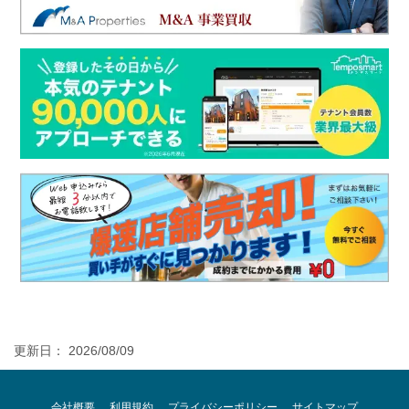
更新日： 2026/08/09
会社概要
利用規約
プライバシーポリシー
サイトマップ