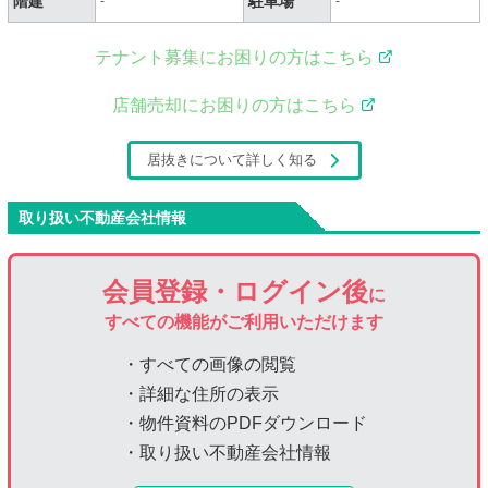
階建
駐車場
-
-
テナント募集にお困りの方はこちら
店舗売却にお困りの方はこちら
居抜きについて詳しく知る
取り扱い不動産会社情報
会員登録・ログイン後
に
すべての機能がご利用いただけます
・すべての画像の閲覧
・詳細な住所の表示
・物件資料のPDFダウンロード
・取り扱い不動産会社情報