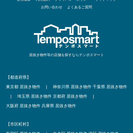
お問い合わせ
よくあるご質問
居抜き物件等の店舗を探すならテンポスマート
【都道府県】
東京都 居抜き物件
|
神奈川県 居抜き物件
千葉県 居抜き物件
|
埼玉県 居抜き物件
京都府 居抜き物件
|
大阪府 居抜き物件
兵庫県 居抜き物件
【市区町村】