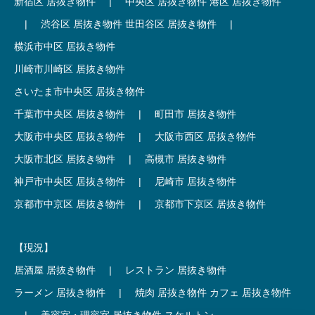
新宿区 居抜き物件
|
中央区 居抜き物件
港区 居抜き物件
|
渋谷区 居抜き物件
世田谷区 居抜き物件
|
横浜市中区 居抜き物件
川崎市川崎区 居抜き物件
さいたま市中央区 居抜き物件
千葉市中央区 居抜き物件
|
町田市 居抜き物件
大阪市中央区 居抜き物件
|
大阪市西区 居抜き物件
大阪市北区 居抜き物件
|
高槻市 居抜き物件
神戸市中央区 居抜き物件
|
尼崎市 居抜き物件
京都市中京区 居抜き物件
|
京都市下京区 居抜き物件
【現況】
居酒屋 居抜き物件
|
レストラン 居抜き物件
ラーメン 居抜き物件
|
焼肉 居抜き物件
カフェ 居抜き物件
|
美容室・理容室 居抜き物件
スケルトン