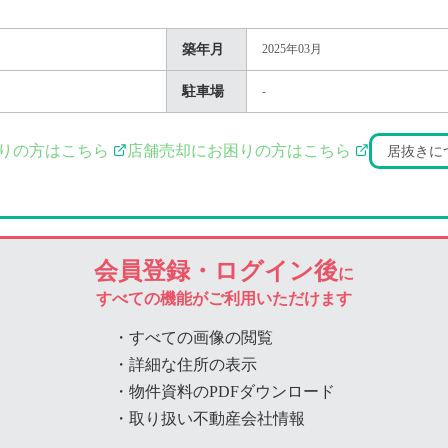
築年月
2025年03月
駐車場
-
りの方はこちら
店舗売却にお困りの方はこちら
居抜きに
会員登録・ログイン後
に
すべての機能がご利用いただけます
・すべての画像の閲覧
・詳細な住所の表示
・物件資料のPDFダウンロード
・取り扱い不動産会社情報