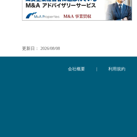
更新日： 2026/08/08
会社概要
|
利用規約