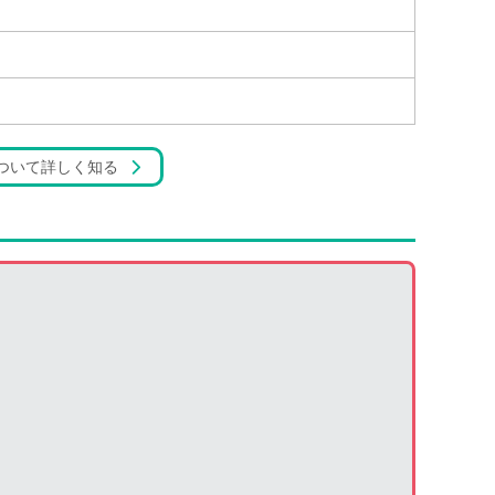
ついて詳しく知る