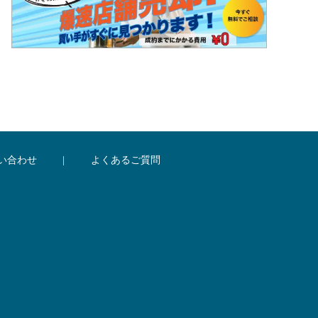
い合わせ
|
よくあるご質問