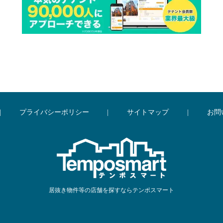
|
プライバシーポリシー
|
サイトマップ
|
お問
居抜き物件等の店舗を探すならテンポスマート