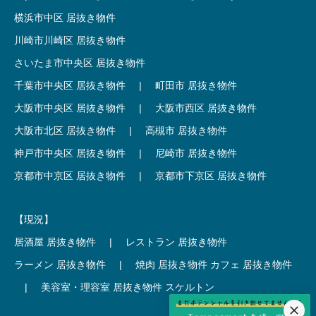
横浜市中区 居抜き物件
川崎市川崎区 居抜き物件
さいたま市中央区 居抜き物件
千葉市中央区 居抜き物件
|
町田市 居抜き物件
大阪市中央区 居抜き物件
|
大阪市西区 居抜き物件
大阪市北区 居抜き物件
|
高槻市 居抜き物件
神戸市中央区 居抜き物件
|
尼崎市 居抜き物件
京都市中京区 居抜き物件
|
京都市下京区 居抜き物件
【現況】
居酒屋 居抜き物件
|
レストラン 居抜き物件
ラーメン 居抜き物件
|
焼肉 居抜き物件
カフェ 居抜き物件
|
美容室・理容室 居抜き物件
スケルトン