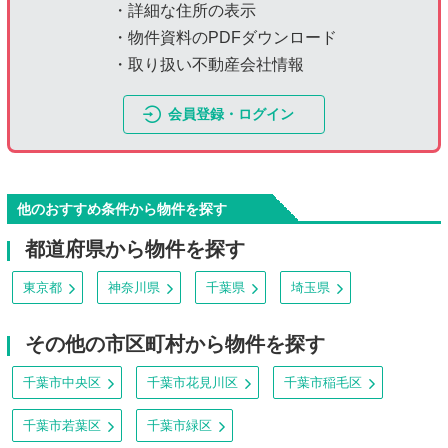
・詳細な住所の表示
・物件資料のPDFダウンロード
・取り扱い不動産会社情報
会員登録・ログイン
他のおすすめ条件から物件を探す
都道府県から物件を探す
東京都
神奈川県
千葉県
埼玉県
その他の市区町村から物件を探す
千葉市中央区
千葉市花見川区
千葉市稲毛区
千葉市若葉区
千葉市緑区