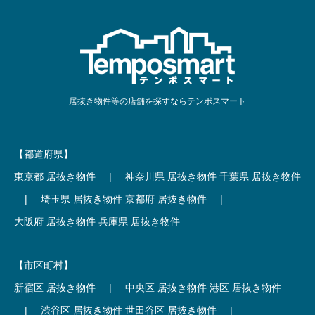
居抜き物件等の店舗を探すならテンポスマート
【都道府県】
東京都 居抜き物件
|
神奈川県 居抜き物件
千葉県 居抜き物件
|
埼玉県 居抜き物件
京都府 居抜き物件
|
大阪府 居抜き物件
兵庫県 居抜き物件
【市区町村】
新宿区 居抜き物件
|
中央区 居抜き物件
港区 居抜き物件
|
渋谷区 居抜き物件
世田谷区 居抜き物件
|