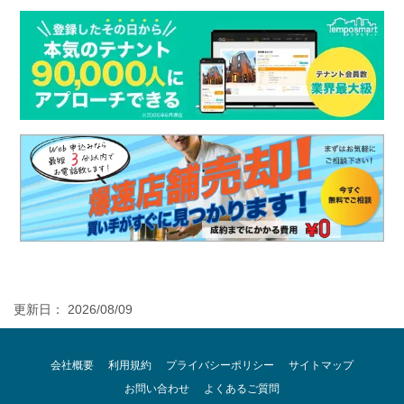
更新日： 2026/08/09
会社概要
利用規約
プライバシーポリシー
サイトマップ
お問い合わせ
よくあるご質問