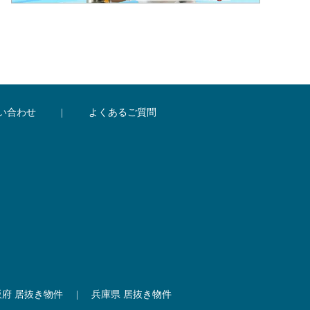
い合わせ
|
よくあるご質問
阪府 居抜き物件
|
兵庫県 居抜き物件