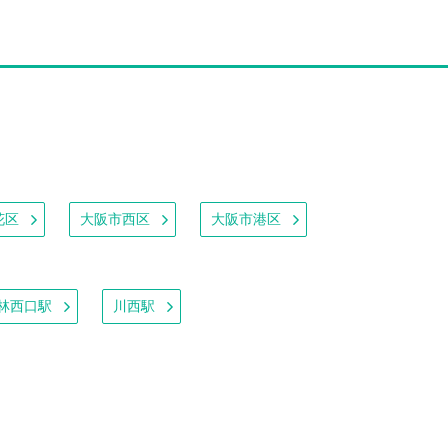
花区
大阪市西区
大阪市港区
林西口駅
川西駅