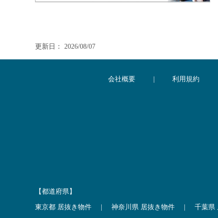
更新日： 2026/08/07
会社概要
|
利用規約
【都道府県】
東京都 居抜き物件
|
神奈川県 居抜き物件
|
千葉県