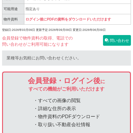
可能用途
指定あり
物件資料
ログイン後にPDFの資料をダウンロードいただけます
登録日:2026年03月09日
更新予定:2026年09月09日
変更日:2026年06月09日
会員登録で物件資料の取得、電話での
問い合わせ
問い合わせがご利用可能になります
業種等お気軽にお問い合わせください。
会員登録・ログイン後
に
すべての機能がご利用いただけます
・すべての画像の閲覧
・詳細な住所の表示
・物件資料のPDFダウンロード
・取り扱い不動産会社情報