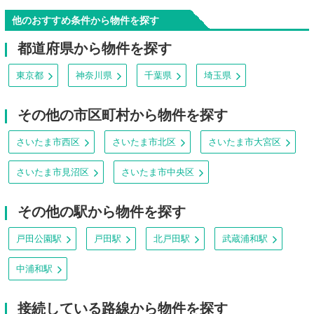
他のおすすめ条件から物件を探す
都道府県から物件を探す
東京都
神奈川県
千葉県
埼玉県
その他の市区町村から物件を探す
さいたま市西区
さいたま市北区
さいたま市大宮区
さいたま市見沼区
さいたま市中央区
その他の駅から物件を探す
戸田公園駅
戸田駅
北戸田駅
武蔵浦和駅
中浦和駅
接続している路線から物件を探す