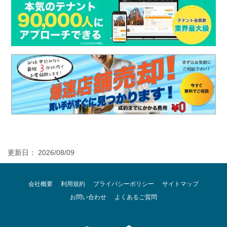
更新日： 2026/08/09
会社概要
利用規約
プライバシーポリシー
サイトマップ
お問い合わせ
よくあるご質問