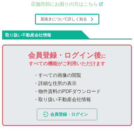
店舗売却にお困りの方はこちら
居抜きについて詳しく知る
取り扱い不動産会社情報
会員登録・ログイン後
に
すべての機能がご利用いただけます
・すべての画像の閲覧
・詳細な住所の表示
・物件資料のPDFダウンロード
・取り扱い不動産会社情報
会員登録・ログイン