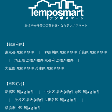
居抜き物件等の店舗を探すならテンポスマート
【都道府県】
東京都 居抜き物件
|
神奈川県 居抜き物件
千葉県 居抜き物件
|
埼玉県 居抜き物件
京都府 居抜き物件
|
大阪府 居抜き物件
兵庫県 居抜き物件
【市区町村】
新宿区 居抜き物件
|
中央区 居抜き物件
港区 居抜き物件
|
渋谷区 居抜き物件
世田谷区 居抜き物件
|
横浜市中区 居抜き物件