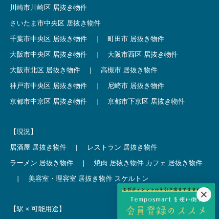
川崎市川崎区 居抜き物件
さいたま市中央区 居抜き物件
千葉市中央区 居抜き物件
|
町田市 居抜き物件
大阪市中央区 居抜き物件
|
大阪市西区 居抜き物件
大阪市北区 居抜き物件
|
高槻市 居抜き物件
神戸市中央区 居抜き物件
|
尼崎市 居抜き物件
京都市中京区 居抜き物件
|
京都市下京区 居抜き物件
【現況】
居酒屋 居抜き物件
|
レストラン 居抜き物件
ラーメン 居抜き物件
|
焼肉 居抜き物件
カフェ 居抜き物件
|
美容室・理容室 居抜き物件
スケルトン
【駅 × 可能用途】