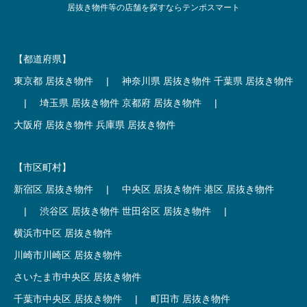
居抜き物件等の店舗を探すならテンポスマート
【都道府県】
東京都 居抜き物件
|
神奈川県 居抜き物件
千葉県 居抜き物件
|
埼玉県 居抜き物件
京都府 居抜き物件
|
大阪府 居抜き物件
兵庫県 居抜き物件
【市区町村】
新宿区 居抜き物件
|
中央区 居抜き物件
港区 居抜き物件
|
渋谷区 居抜き物件
世田谷区 居抜き物件
|
横浜市中区 居抜き物件
川崎市川崎区 居抜き物件
さいたま市中央区 居抜き物件
千葉市中央区 居抜き物件
|
町田市 居抜き物件