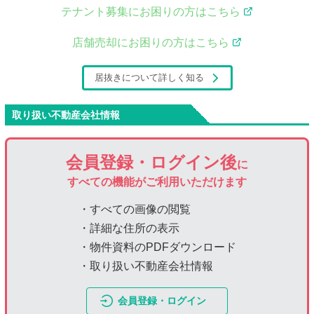
テナント募集にお困りの方はこちら
店舗売却にお困りの方はこちら
居抜きについて詳しく知る
取り扱い不動産会社情報
会員登録・ログイン後
に
すべての機能がご利用いただけます
・すべての画像の閲覧
・詳細な住所の表示
・物件資料のPDFダウンロード
・取り扱い不動産会社情報
会員登録・ログイン