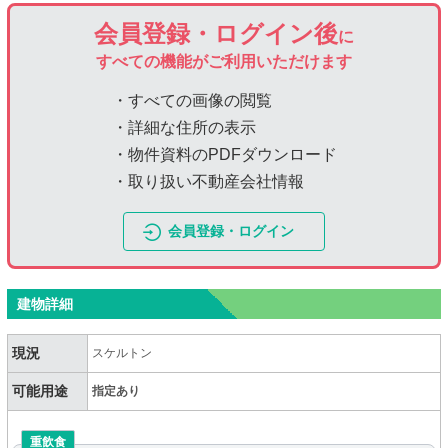
会員登録・ログイン後
に
すべての機能がご利用いただけます
・すべての画像の閲覧
・詳細な住所の表示
・物件資料のPDFダウンロード
・取り扱い不動産会社情報
会員登録・ログイン
建物詳細
現況
スケルトン
可能用途
指定あり
重飲食