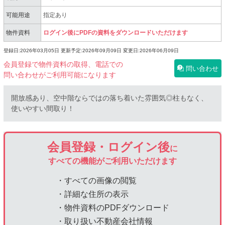
可能用途
指定あり
物件資料
ログイン後にPDFの資料をダウンロードいただけます
登録日:2026年03月05日
更新予定:2026年09月09日
変更日:2026年06月09日
会員登録で物件資料の取得、電話での
問い合わせ
問い合わせがご利用可能になります
開放感あり、空中階ならではの落ち着いた雰囲気◎柱もなく、
使いやすい間取り！
会員登録・ログイン後
に
すべての機能がご利用いただけます
・すべての画像の閲覧
・詳細な住所の表示
・物件資料のPDFダウンロード
・取り扱い不動産会社情報