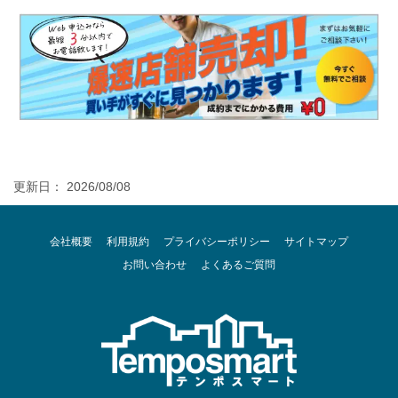
更新日： 2026/08/08
会社概要
利用規約
プライバシーポリシー
サイトマップ
お問い合わせ
よくあるご質問