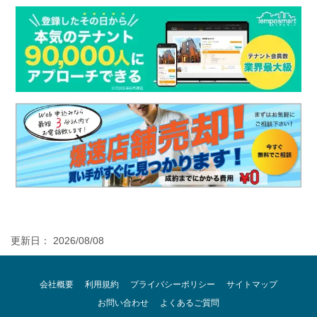
更新日： 2026/08/08
会社概要
利用規約
プライバシーポリシー
サイトマップ
お問い合わせ
よくあるご質問