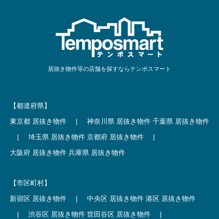
居抜き物件等の店舗を探すならテンポスマート
【都道府県】
東京都 居抜き物件
|
神奈川県 居抜き物件
千葉県 居抜き物件
|
埼玉県 居抜き物件
京都府 居抜き物件
|
大阪府 居抜き物件
兵庫県 居抜き物件
【市区町村】
新宿区 居抜き物件
|
中央区 居抜き物件
港区 居抜き物件
|
渋谷区 居抜き物件
世田谷区 居抜き物件
|