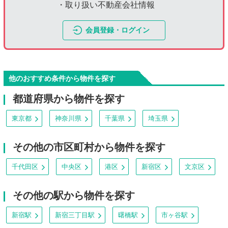
・取り扱い不動産会社情報
会員登録・ログイン
他のおすすめ条件から物件を探す
都道府県から物件を探す
東京都
神奈川県
千葉県
埼玉県
その他の市区町村から物件を探す
千代田区
中央区
港区
新宿区
文京区
その他の駅から物件を探す
新宿駅
新宿三丁目駅
曙橋駅
市ヶ谷駅