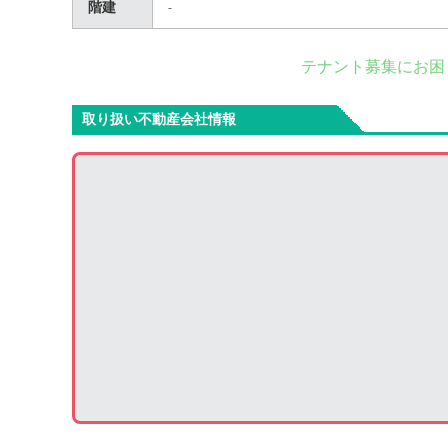
階建
-
テナント募集にお困
取り扱い不動産会社情報