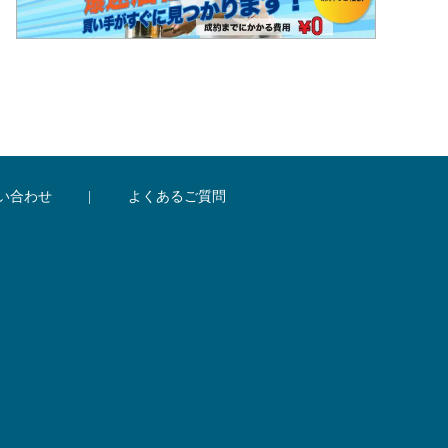
い合わせ
|
よくあるご質問