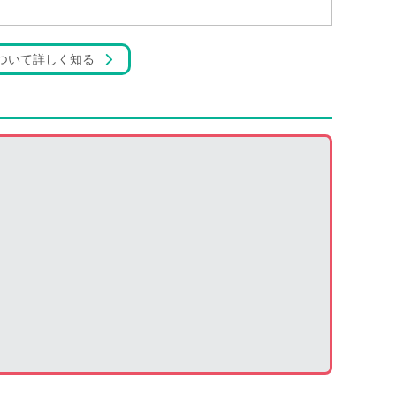
ついて詳しく知る