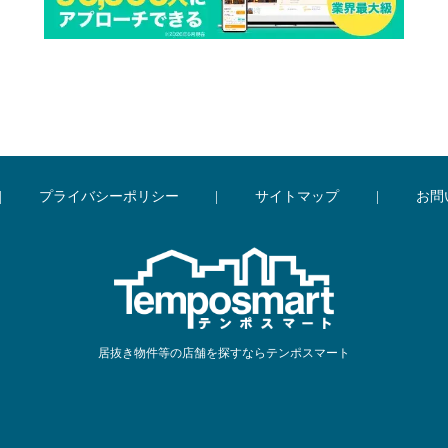
|
プライバシーポリシー
|
サイトマップ
|
お問
居抜き物件等の店舗を探すならテンポスマート