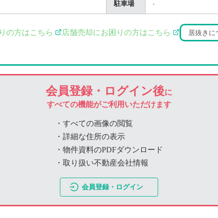
駐車場
-
りの方はこちら
店舗売却にお困りの方はこちら
居抜きに
会員登録・ログイン後
に
すべての機能がご利用いただけます
・すべての画像の閲覧
・詳細な住所の表示
・物件資料のPDFダウンロード
・取り扱い不動産会社情報
会員登録・ログイン