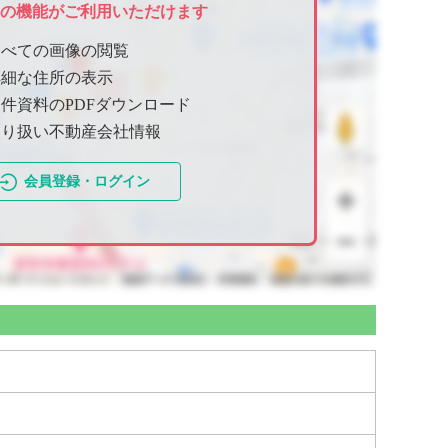
ての機能がご利用いただけます
すべての画像の閲覧
詳細な住所の表示
件資料のPDFダウンロード
取り扱い不動産会社情報
会員登録・ログイン