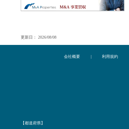
更新日： 2026/08/08
会社概要
|
利用規約
【都道府県】