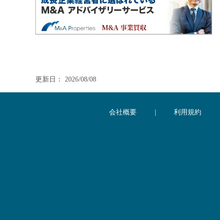
更新日： 2026/08/08
会社概要
|
利用規約