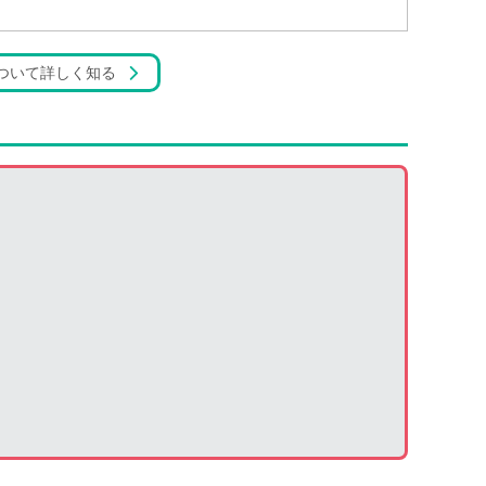
ついて詳しく知る