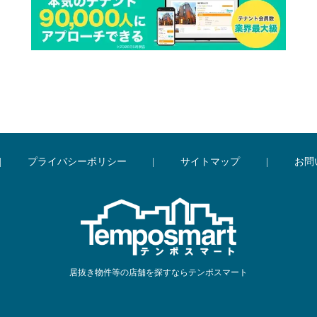
|
プライバシーポリシー
|
サイトマップ
|
お問
居抜き物件等の店舗を探すならテンポスマート