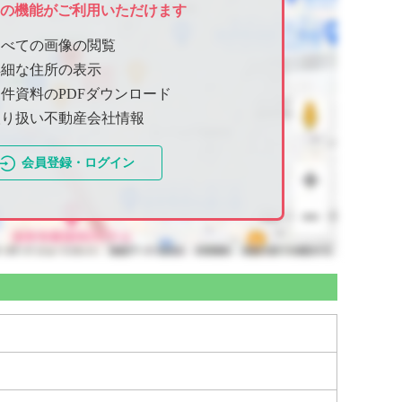
ての機能がご利用いただけます
すべての画像の閲覧
詳細な住所の表示
件資料のPDFダウンロード
取り扱い不動産会社情報
会員登録・ログイン