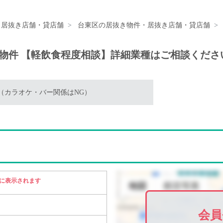
・居抜き店舗・貸店舗
台東区の居抜き物件・居抜き店舗・貸店舗
など物件 【軽飲食程度相談】詳細業種はご相談くださ
談（カラオケ・バー関係はNG）
に表示されます
会員