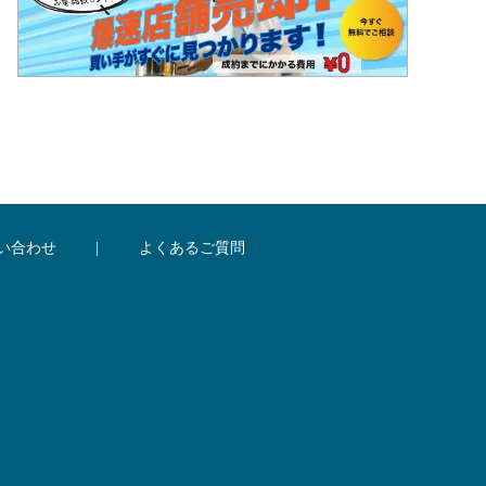
い合わせ
|
よくあるご質問