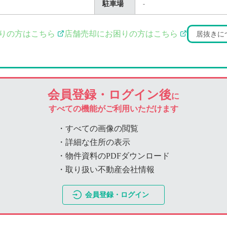
駐車場
-
りの方はこちら
店舗売却にお困りの方はこちら
居抜きに
会員登録・ログイン後
に
すべての機能がご利用いただけます
・すべての画像の閲覧
・詳細な住所の表示
・物件資料のPDFダウンロード
・取り扱い不動産会社情報
会員登録・ログイン