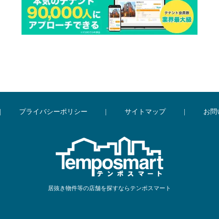
|
プライバシーポリシー
|
サイトマップ
|
お問
居抜き物件等の店舗を探すならテンポスマート