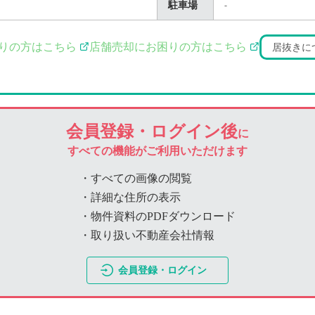
駐車場
-
りの方はこちら
店舗売却にお困りの方はこちら
居抜きに
会員登録・ログイン後
に
すべての機能がご利用いただけます
・すべての画像の閲覧
・詳細な住所の表示
・物件資料のPDFダウンロード
・取り扱い不動産会社情報
会員登録・ログイン