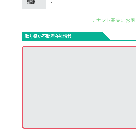
階建
-
テナント募集にお困
取り扱い不動産会社情報