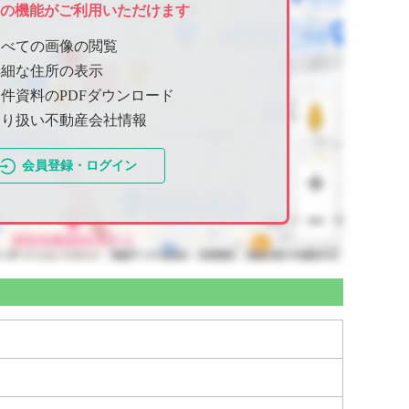
ての機能がご利用いただけます
すべての画像の閲覧
詳細な住所の表示
件資料のPDFダウンロード
取り扱い不動産会社情報
会員登録・ログイン