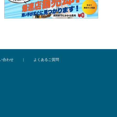
い合わせ
|
よくあるご質問