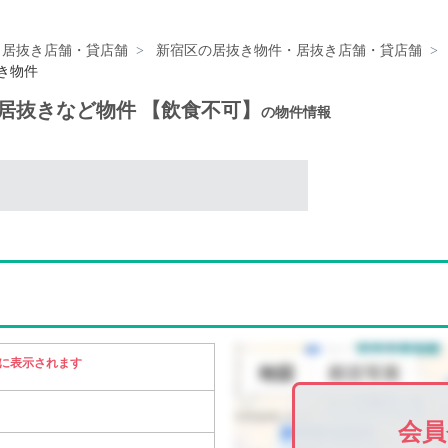
・居抜き店舗・貸店舗
新宿区の居抜き物件・居抜き店舗・貸店舗
抜き物件
他居抜きなど物件 【飲食不可】
の物件情報
に表示されます
会員