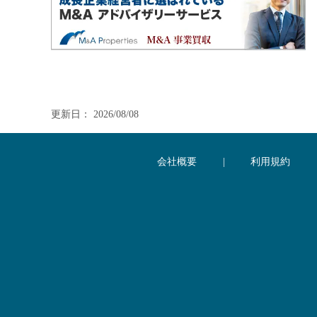
更新日： 2026/08/08
会社概要
|
利用規約