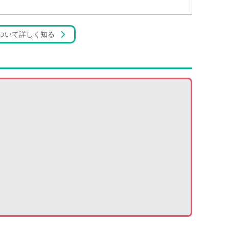
ついて詳しく知る