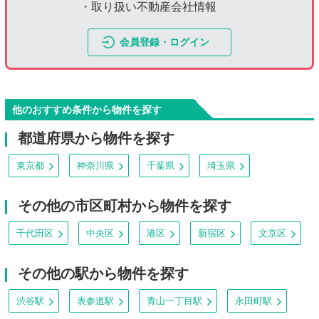
・取り扱い不動産会社情報
会員登録・ログイン
他のおすすめ条件から物件を探す
都道府県から物件を探す
東京都
神奈川県
千葉県
埼玉県
その他の市区町村から物件を探す
千代田区
中央区
港区
新宿区
文京区
その他の駅から物件を探す
渋谷駅
表参道駅
青山一丁目駅
永田町駅