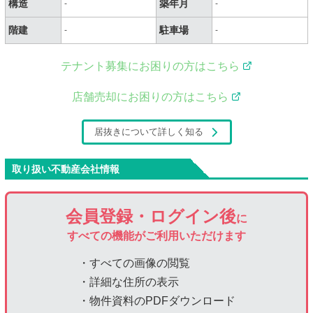
構造
築年月
-
-
階建
駐車場
-
-
テナント募集にお困りの方はこちら
店舗売却にお困りの方はこちら
居抜きについて詳しく知る
取り扱い不動産会社情報
会員登録・ログイン後
に
すべての機能がご利用いただけます
・すべての画像の閲覧
・詳細な住所の表示
・物件資料のPDFダウンロード