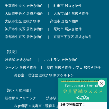
千葉市中央区 居抜き物件
|
町田市 居抜き物件
大阪市中央区 居抜き物件
|
大阪市西区 居抜き物件
大阪市北区 居抜き物件
|
高槻市 居抜き物件
神戸市中央区 居抜き物件
|
尼崎市 居抜き物件
京都市中京区 居抜き物件
|
京都市下京区 居抜き物件
【現況】
居酒屋 居抜き物件
|
レストラン 居抜き物件
ラーメン 居抜き物件
|
焼肉 居抜き物件
カフェ 居抜き物件
|
美容室・理容室 居抜き物件
スケルトン
【駅 × 可能用途】
新宿駅 × クリニック
|
渋谷駅 × カフェ
池袋駅 × ラーメン
|
表参道駅 × 美容室・理容室
恵比寿駅 × レストラン
|