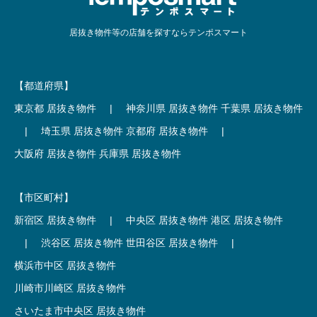
居抜き物件等の店舗を探すならテンポスマート
【都道府県】
東京都 居抜き物件
|
神奈川県 居抜き物件
千葉県 居抜き物件
|
埼玉県 居抜き物件
京都府 居抜き物件
|
大阪府 居抜き物件
兵庫県 居抜き物件
【市区町村】
新宿区 居抜き物件
|
中央区 居抜き物件
港区 居抜き物件
|
渋谷区 居抜き物件
世田谷区 居抜き物件
|
横浜市中区 居抜き物件
川崎市川崎区 居抜き物件
さいたま市中央区 居抜き物件