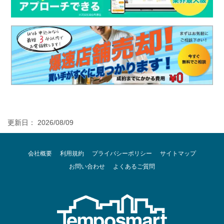
更新日： 2026/08/09
会社概要
利用規約
プライバシーポリシー
サイトマップ
お問い合わせ
よくあるご質問