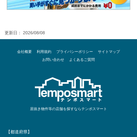
更新日： 2026/08/08
会社概要
利用規約
プライバシーポリシー
サイトマップ
お問い合わせ
よくあるご質問
居抜き物件等の店舗を探すならテンポスマート
【都道府県】