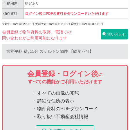
可能用途
指定あり
物件資料
ログイン後にPDFの資料をダウンロードいただけます
登録日:2026年02月03日
更新予定:2026年11月03日
変更日:2026年08月03日
会員登録で物件資料の取得、電話での
問い合わせ
問い合わせがご利用可能になります
宮前平駅 徒歩1分 スケルトン物件 【飲食不可】
会員登録・ログイン後
に
すべての機能がご利用いただけます
・すべての画像の閲覧
・詳細な住所の表示
・物件資料のPDFダウンロード
・取り扱い不動産会社情報