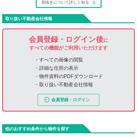
居抜きについて詳しく知る
取り扱い不動産会社情報
会員登録・ログイン後
に
すべての機能がご利用いただけます
・すべての画像の閲覧
・詳細な住所の表示
・物件資料のPDFダウンロード
・取り扱い不動産会社情報
会員登録・ログイン
他のおすすめ条件から物件を探す