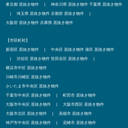
東京都 居抜き物件
|
神奈川県 居抜き物件
千葉県 居抜き物件
|
埼玉県 居抜き物件
京都府 居抜き物件
|
大阪府 居抜き物件
兵庫県 居抜き物件
【市区町村】
新宿区 居抜き物件
|
中央区 居抜き物件
港区 居抜き物件
|
渋谷区 居抜き物件
世田谷区 居抜き物件
|
横浜市中区 居抜き物件
川崎市川崎区 居抜き物件
さいたま市中央区 居抜き物件
千葉市中央区 居抜き物件
|
町田市 居抜き物件
大阪市中央区 居抜き物件
|
大阪市西区 居抜き物件
大阪市北区 居抜き物件
|
高槻市 居抜き物件
神戸市中央区 居抜き物件
|
尼崎市 居抜き物件