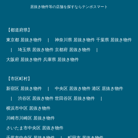
居抜き物件等の店舗を探すならテンポスマート
【都道府県】
東京都 居抜き物件
|
神奈川県 居抜き物件
千葉県 居抜き物件
|
埼玉県 居抜き物件
京都府 居抜き物件
|
大阪府 居抜き物件
兵庫県 居抜き物件
【市区町村】
新宿区 居抜き物件
|
中央区 居抜き物件
港区 居抜き物件
|
渋谷区 居抜き物件
世田谷区 居抜き物件
|
横浜市中区 居抜き物件
川崎市川崎区 居抜き物件
さいたま市中央区 居抜き物件
千葉市中央区 居抜き物件
|
町田市 居抜き物件