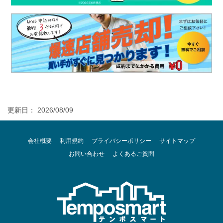
更新日： 2026/08/09
会社概要
利用規約
プライバシーポリシー
サイトマップ
お問い合わせ
よくあるご質問