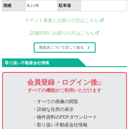
階建
駐車場
地上1階
-
テナント募集にお困りの方はこちら
店舗売却にお困りの方はこちら
居抜きについて詳しく知る
取り扱い不動産会社情報
会員登録・ログイン後
に
すべての機能がご利用いただけます
・すべての画像の閲覧
・詳細な住所の表示
・物件資料のPDFダウンロード
・取り扱い不動産会社情報