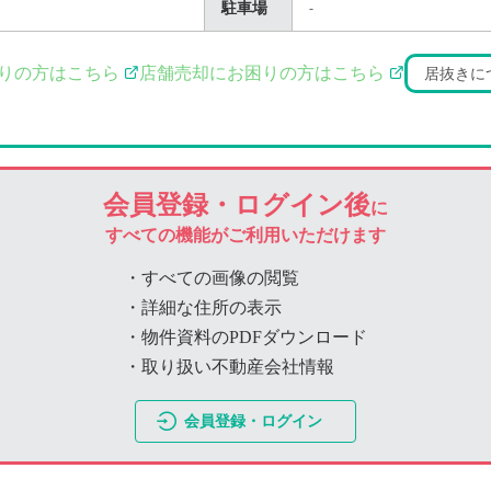
駐車場
-
りの方はこちら
店舗売却にお困りの方はこちら
居抜きに
会員登録・ログイン後
に
すべての機能がご利用いただけます
・すべての画像の閲覧
・詳細な住所の表示
・物件資料のPDFダウンロード
・取り扱い不動産会社情報
会員登録・ログイン