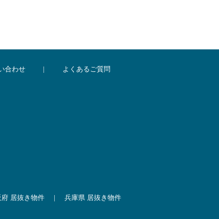
い合わせ
|
よくあるご質問
阪府 居抜き物件
|
兵庫県 居抜き物件