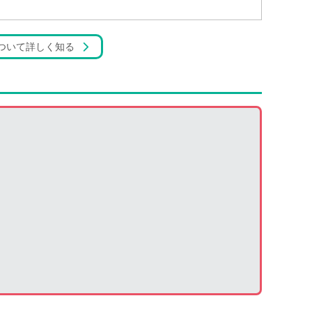
ついて詳しく知る