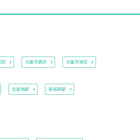
花区
大阪市西区
大阪市港区
北新地駅
新福島駅