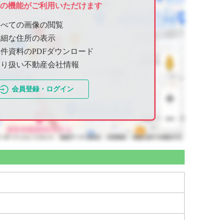
ての機能がご利用いただけます
すべての画像の閲覧
詳細な住所の表示
件資料のPDFダウンロード
取り扱い不動産会社情報
会員登録・ログイン