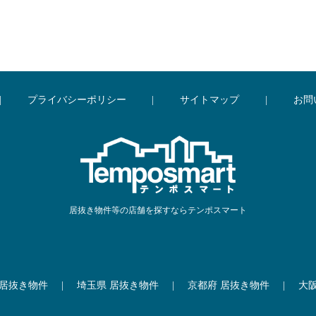
|
プライバシーポリシー
|
サイトマップ
|
お問
居抜き物件等の店舗を探すならテンポスマート
 居抜き物件
|
埼玉県 居抜き物件
|
京都府 居抜き物件
|
大