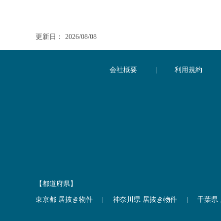
更新日： 2026/08/08
会社概要
|
利用規約
【都道府県】
東京都 居抜き物件
|
神奈川県 居抜き物件
|
千葉県