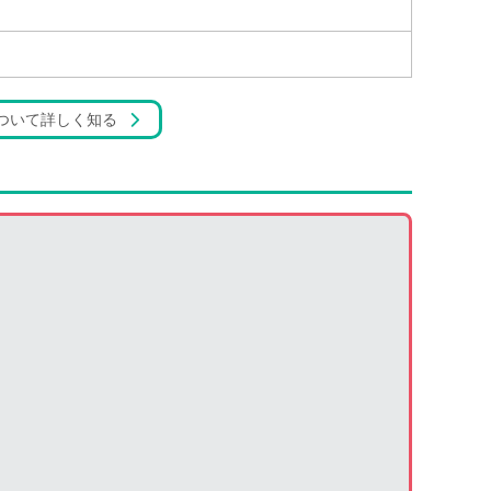
ついて詳しく知る