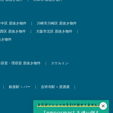
市中区 居抜き物件
|
川崎市川崎区 居抜き物件
西区 居抜き物件
|
大阪市北区 居抜き物件
|
抜き物件
美容室・理容室 居抜き物件
|
スケルトン
|
銀座駅 × バー
|
吉祥寺駅 × 居酒屋
|