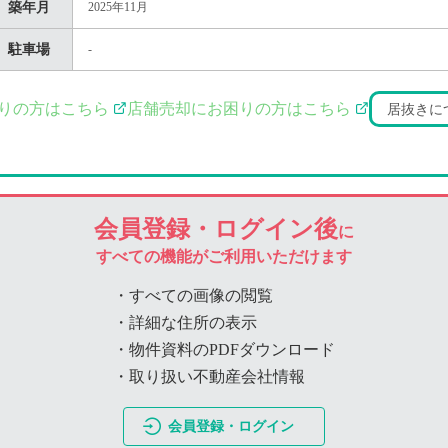
築年月
2025年11月
駐車場
-
りの方はこちら
店舗売却にお困りの方はこちら
居抜きに
会員登録・ログイン後
に
すべての機能がご利用いただけます
・すべての画像の閲覧
・詳細な住所の表示
・物件資料のPDFダウンロード
・取り扱い不動産会社情報
会員登録・ログイン