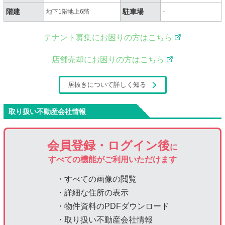
階建
駐車場
地下1階地上6階
-
テナント募集にお困りの方はこちら
店舗売却にお困りの方はこちら
居抜きについて詳しく知る
取り扱い不動産会社情報
会員登録・ログイン後
に
すべての機能がご利用いただけます
・すべての画像の閲覧
・詳細な住所の表示
・物件資料のPDFダウンロード
・取り扱い不動産会社情報