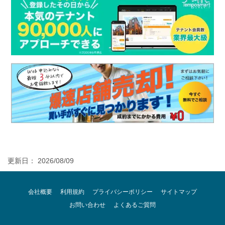
更新日： 2026/08/09
会社概要
利用規約
プライバシーポリシー
サイトマップ
お問い合わせ
よくあるご質問