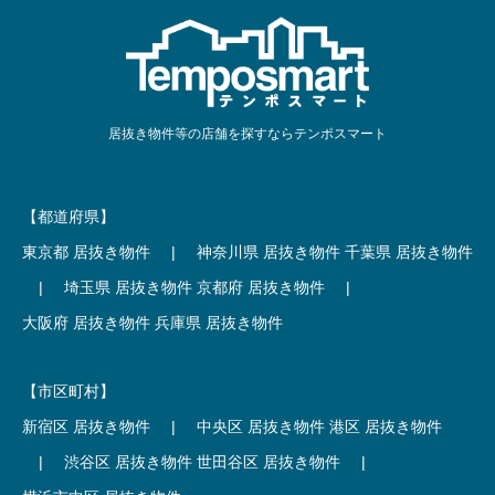
居抜き物件等の店舗を探すならテンポスマート
【都道府県】
東京都 居抜き物件
|
神奈川県 居抜き物件
千葉県 居抜き物件
|
埼玉県 居抜き物件
京都府 居抜き物件
|
大阪府 居抜き物件
兵庫県 居抜き物件
【市区町村】
新宿区 居抜き物件
|
中央区 居抜き物件
港区 居抜き物件
|
渋谷区 居抜き物件
世田谷区 居抜き物件
|