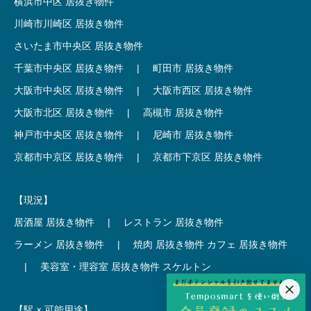
横浜市中区 居抜き物件
川崎市川崎区 居抜き物件
さいたま市中央区 居抜き物件
千葉市中央区 居抜き物件
|
町田市 居抜き物件
大阪市中央区 居抜き物件
|
大阪市西区 居抜き物件
大阪市北区 居抜き物件
|
高槻市 居抜き物件
神戸市中央区 居抜き物件
|
尼崎市 居抜き物件
京都市中京区 居抜き物件
|
京都市下京区 居抜き物件
【現況】
居酒屋 居抜き物件
|
レストラン 居抜き物件
ラーメン 居抜き物件
|
焼肉 居抜き物件
カフェ 居抜き物件
|
美容室・理容室 居抜き物件
スケルトン
【駅 × 可能用途】