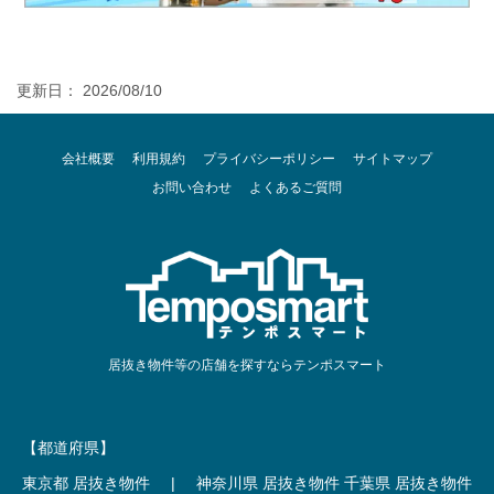
更新日： 2026/08/10
会社概要
利用規約
プライバシーポリシー
サイトマップ
お問い合わせ
よくあるご質問
居抜き物件等の店舗を探すならテンポスマート
【都道府県】
東京都 居抜き物件
|
神奈川県 居抜き物件
千葉県 居抜き物件