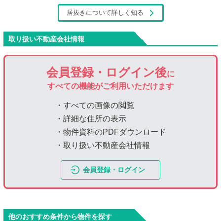
居抜きについて詳しく知る
取り扱い不動産会社情報
会員登録・ログイン後
に
すべての機能がご利用いただけます
・すべての画像の閲覧
・詳細な住所の表示
・物件資料のPDFダウンロード
・取り扱い不動産会社情報
会員登録・ログイン
他のおすすめ条件から物件を探す