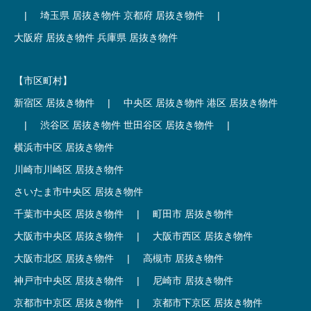
|
埼玉県 居抜き物件
京都府 居抜き物件
|
大阪府 居抜き物件
兵庫県 居抜き物件
【市区町村】
新宿区 居抜き物件
|
中央区 居抜き物件
港区 居抜き物件
|
渋谷区 居抜き物件
世田谷区 居抜き物件
|
横浜市中区 居抜き物件
川崎市川崎区 居抜き物件
さいたま市中央区 居抜き物件
千葉市中央区 居抜き物件
|
町田市 居抜き物件
大阪市中央区 居抜き物件
|
大阪市西区 居抜き物件
大阪市北区 居抜き物件
|
高槻市 居抜き物件
神戸市中央区 居抜き物件
|
尼崎市 居抜き物件
京都市中京区 居抜き物件
|
京都市下京区 居抜き物件