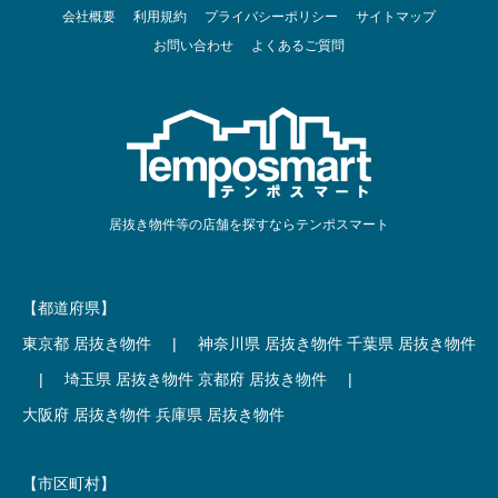
会社概要
利用規約
プライバシーポリシー
サイトマップ
お問い合わせ
よくあるご質問
居抜き物件等の店舗を探すならテンポスマート
【都道府県】
東京都 居抜き物件
|
神奈川県 居抜き物件
千葉県 居抜き物件
|
埼玉県 居抜き物件
京都府 居抜き物件
|
大阪府 居抜き物件
兵庫県 居抜き物件
【市区町村】