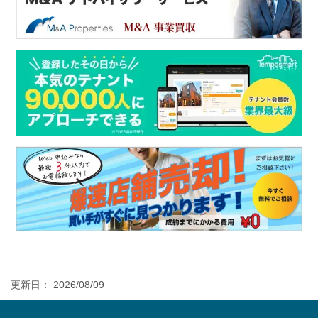
更新日： 2026/08/09