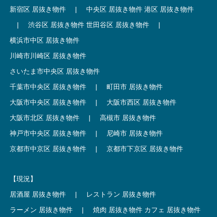
新宿区 居抜き物件
|
中央区 居抜き物件
港区 居抜き物件
|
渋谷区 居抜き物件
世田谷区 居抜き物件
|
横浜市中区 居抜き物件
川崎市川崎区 居抜き物件
さいたま市中央区 居抜き物件
千葉市中央区 居抜き物件
|
町田市 居抜き物件
大阪市中央区 居抜き物件
|
大阪市西区 居抜き物件
大阪市北区 居抜き物件
|
高槻市 居抜き物件
神戸市中央区 居抜き物件
|
尼崎市 居抜き物件
京都市中京区 居抜き物件
|
京都市下京区 居抜き物件
【現況】
居酒屋 居抜き物件
|
レストラン 居抜き物件
ラーメン 居抜き物件
|
焼肉 居抜き物件
カフェ 居抜き物件