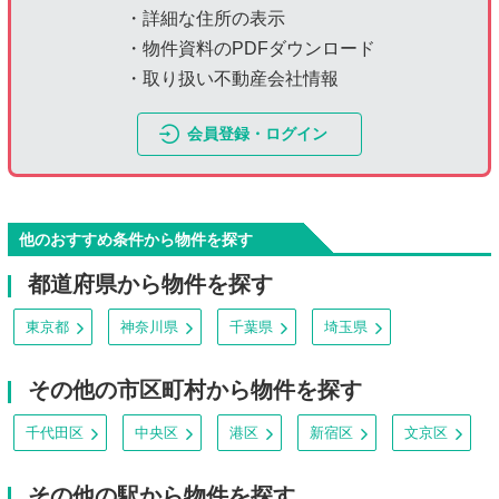
・詳細な住所の表示
・物件資料のPDFダウンロード
・取り扱い不動産会社情報
会員登録・ログイン
他のおすすめ条件から物件を探す
都道府県から物件を探す
東京都
神奈川県
千葉県
埼玉県
その他の市区町村から物件を探す
千代田区
中央区
港区
新宿区
文京区
その他の駅から物件を探す