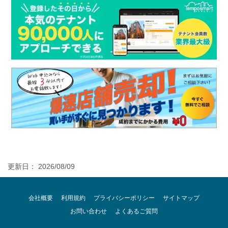
更新日： 2026/08/09
会社概要
利用規約
プライバシーポリシー
サイトマップ
お問い合わせ
よくあるご質問