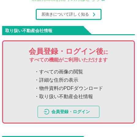
居抜きについて詳しく知る
取り扱い不動産会社情報
会員登録・ログイン後
に
すべての機能がご利用いただけます
・すべての画像の閲覧
・詳細な住所の表示
・物件資料のPDFダウンロード
・取り扱い不動産会社情報
会員登録・ログイン