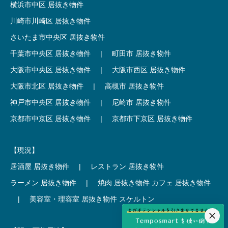
横浜市中区 居抜き物件
川崎市川崎区 居抜き物件
さいたま市中央区 居抜き物件
千葉市中央区 居抜き物件
|
町田市 居抜き物件
大阪市中央区 居抜き物件
|
大阪市西区 居抜き物件
大阪市北区 居抜き物件
|
高槻市 居抜き物件
神戸市中央区 居抜き物件
|
尼崎市 居抜き物件
京都市中京区 居抜き物件
|
京都市下京区 居抜き物件
【現況】
居酒屋 居抜き物件
|
レストラン 居抜き物件
ラーメン 居抜き物件
|
焼肉 居抜き物件
カフェ 居抜き物件
|
美容室・理容室 居抜き物件
スケルトン