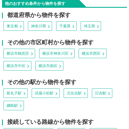
他のおすすめ条件から物件を探す
都道府県から物件を探す
東京都
神奈川県
千葉県
埼玉県
その他の市区町村から物件を探す
横浜市鶴見区
横浜市神奈川区
横浜市西区
横浜市中区
横浜市南区
その他の駅から物件を探す
新丸子駅
武蔵小杉駅
元住吉駅
日吉駅
綱島駅
接続している路線から物件を探す