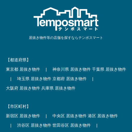
居抜き物件等の店舗を探すならテンポスマート
【都道府県】
東京都 居抜き物件
|
神奈川県 居抜き物件
千葉県 居抜き物件
|
埼玉県 居抜き物件
京都府 居抜き物件
|
大阪府 居抜き物件
兵庫県 居抜き物件
【市区町村】
新宿区 居抜き物件
|
中央区 居抜き物件
港区 居抜き物件
|
渋谷区 居抜き物件
世田谷区 居抜き物件
|