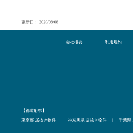
更新日： 2026/08/08
会社概要
|
利用規約
【都道府県】
東京都 居抜き物件
|
神奈川県 居抜き物件
|
千葉県