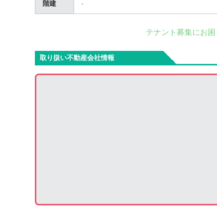
階建
-
テナント募集にお困
取り扱い不動産会社情報