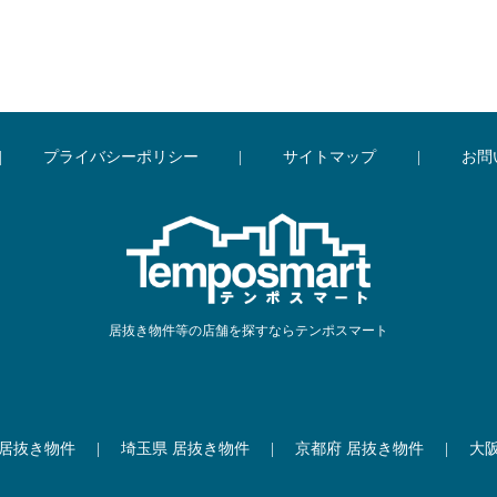
|
プライバシーポリシー
|
サイトマップ
|
お問
居抜き物件等の店舗を探すならテンポスマート
 居抜き物件
|
埼玉県 居抜き物件
|
京都府 居抜き物件
|
大