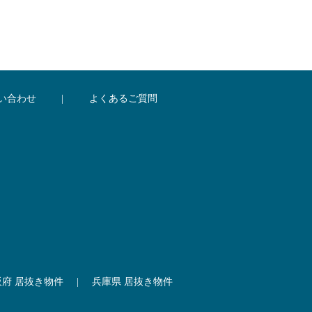
い合わせ
|
よくあるご質問
阪府 居抜き物件
|
兵庫県 居抜き物件