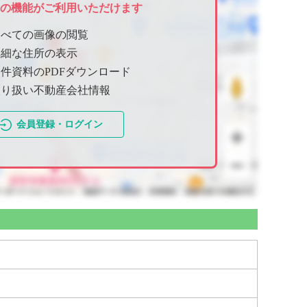
ての機能がご利用いただけます
すべての画像の閲覧
詳細な住所の表示
件資料のPDFダウンロード
取り扱い不動産会社情報
会員登録・ログイン