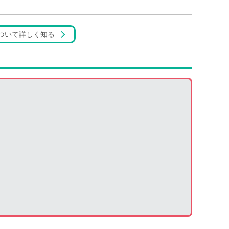
ついて詳しく知る