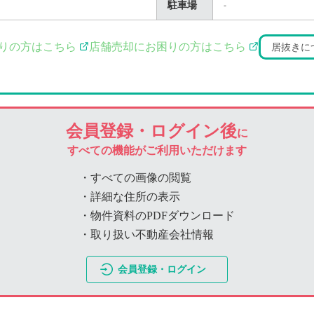
駐車場
-
りの方はこちら
店舗売却にお困りの方はこちら
居抜きに
会員登録・ログイン後
に
すべての機能がご利用いただけます
・すべての画像の閲覧
・詳細な住所の表示
・物件資料のPDFダウンロード
・取り扱い不動産会社情報
会員登録・ログイン