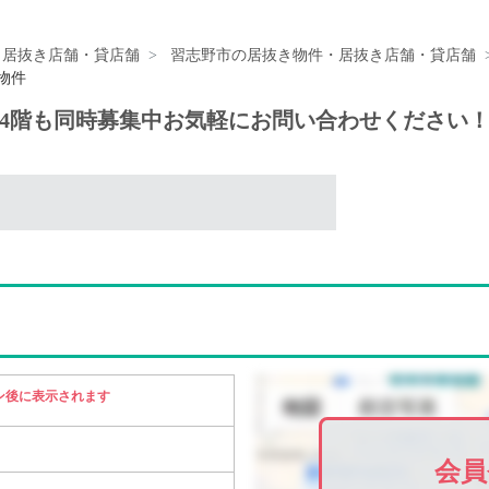
・居抜き店舗・貸店舗
習志野市の居抜き物件・居抜き店舗・貸店舗
物件
！4階も同時募集中お気軽にお問い合わせください
ン後に表示されます
会員