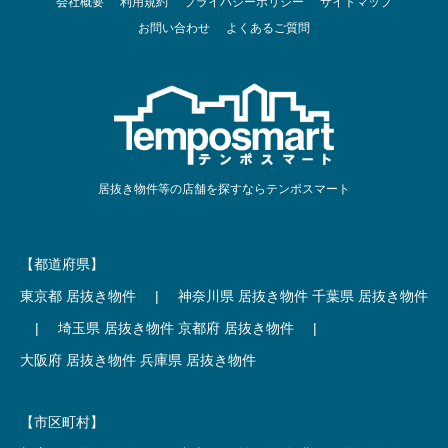
会社概要
利用規約
プライバシーポリシー
サイトマップ
お問い合わせ
よくあるご質問
居抜き物件等の店舗を探すならテンポスマート
【都道府県】
東京都 居抜き物件
|
神奈川県 居抜き物件
千葉県 居抜き物件
|
埼玉県 居抜き物件
京都府 居抜き物件
|
大阪府 居抜き物件
兵庫県 居抜き物件
【市区町村】