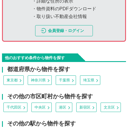
・詳細な住所の表示
・物件資料のPDFダウンロード
・取り扱い不動産会社情報
会員登録・ログイン
他のおすすめ条件から物件を探す
都道府県から物件を探す
東京都
神奈川県
千葉県
埼玉県
その他の市区町村から物件を探す
千代田区
中央区
港区
新宿区
文京区
その他の駅から物件を探す