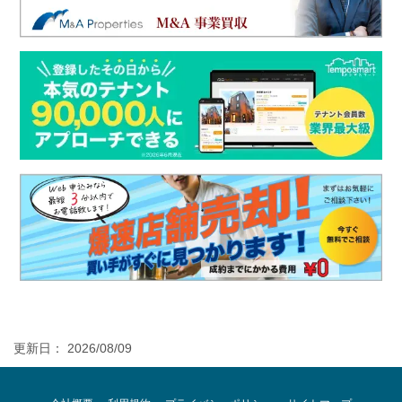
更新日： 2026/08/09