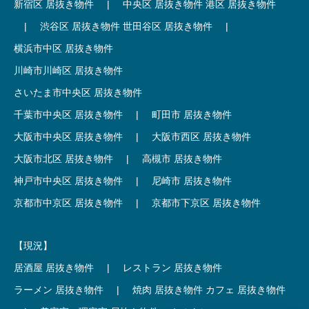
新宿区 居抜き物件
|
中央区 居抜き物件
港区 居抜き物件
|
渋谷区 居抜き物件
世田谷区 居抜き物件
|
横浜市中区 居抜き物件
川崎市川崎区 居抜き物件
さいたま市中央区 居抜き物件
千葉市中央区 居抜き物件
|
町田市 居抜き物件
大阪市中央区 居抜き物件
|
大阪市西区 居抜き物件
大阪市北区 居抜き物件
|
高槻市 居抜き物件
神戸市中央区 居抜き物件
|
尼崎市 居抜き物件
京都市中京区 居抜き物件
|
京都市下京区 居抜き物件
【現況】
居酒屋 居抜き物件
|
レストラン 居抜き物件
ラーメン 居抜き物件
|
焼肉 居抜き物件
カフェ 居抜き物件