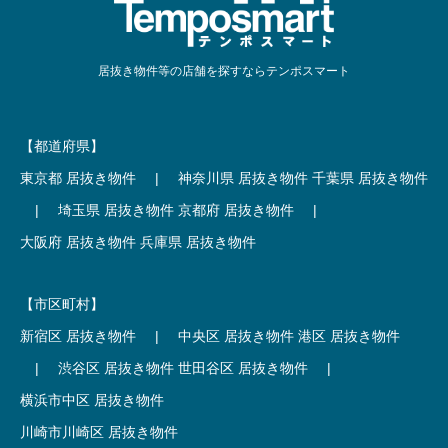
居抜き物件等の店舗を探すならテンポスマート
【都道府県】
東京都 居抜き物件
|
神奈川県 居抜き物件
千葉県 居抜き物件
|
埼玉県 居抜き物件
京都府 居抜き物件
|
大阪府 居抜き物件
兵庫県 居抜き物件
【市区町村】
新宿区 居抜き物件
|
中央区 居抜き物件
港区 居抜き物件
|
渋谷区 居抜き物件
世田谷区 居抜き物件
|
横浜市中区 居抜き物件
川崎市川崎区 居抜き物件