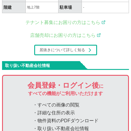
階建
駐車場
地上7階
-
テナント募集にお困りの方はこちら
店舗売却にお困りの方はこちら
居抜きについて詳しく知る
取り扱い不動産会社情報
会員登録・ログイン後
に
すべての機能がご利用いただけます
・すべての画像の閲覧
・詳細な住所の表示
・物件資料のPDFダウンロード
・取り扱い不動産会社情報