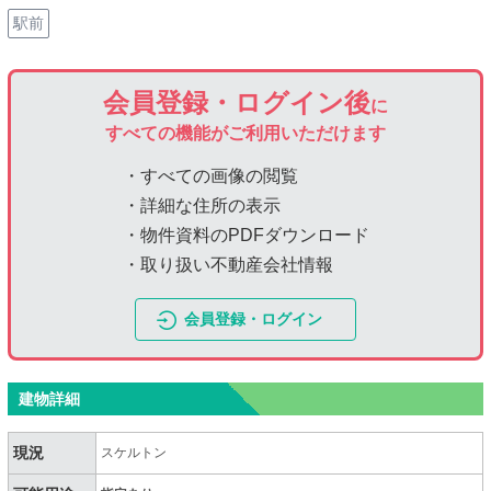
駅前
会員登録・ログイン後
に
すべての機能がご利用いただけます
・すべての画像の閲覧
・詳細な住所の表示
・物件資料のPDFダウンロード
・取り扱い不動産会社情報
会員登録・ログイン
建物詳細
現況
スケルトン