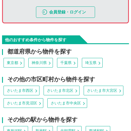
会員登録・ログイン
他のおすすめ条件から物件を探す
都道府県から物件を探す
東京都
神奈川県
千葉県
埼玉県
その他の市区町村から物件を探す
さいたま市西区
さいたま市北区
さいたま市大宮区
さいたま市見沼区
さいたま市中央区
その他の駅から物件を探す
東所沢駅
新座駅
北朝霞駅
西浦和駅