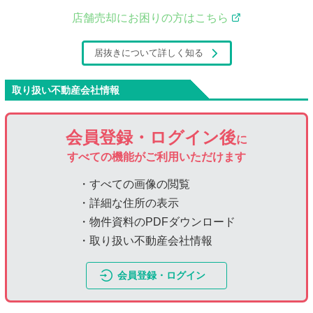
店舗売却にお困りの方はこちら
居抜きについて詳しく知る
取り扱い不動産会社情報
会員登録・ログイン後
に
すべての機能がご利用いただけます
・すべての画像の閲覧
・詳細な住所の表示
・物件資料のPDFダウンロード
・取り扱い不動産会社情報
会員登録・ログイン