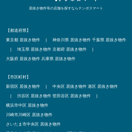
居抜き物件等の店舗を探すならテンポスマート
【都道府県】
東京都 居抜き物件
|
神奈川県 居抜き物件
千葉県 居抜き物件
|
埼玉県 居抜き物件
京都府 居抜き物件
|
大阪府 居抜き物件
兵庫県 居抜き物件
【市区町村】
新宿区 居抜き物件
|
中央区 居抜き物件
港区 居抜き物件
|
渋谷区 居抜き物件
世田谷区 居抜き物件
|
横浜市中区 居抜き物件
川崎市川崎区 居抜き物件
さいたま市中央区 居抜き物件