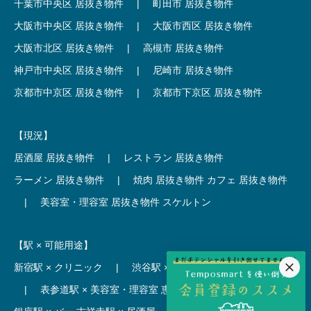
千葉市中央区 居抜き物件
|
町田市 居抜き物件
大阪市中央区 居抜き物件
|
大阪市西区 居抜き物件
大阪市北区 居抜き物件
|
高槻市 居抜き物件
神戸市中央区 居抜き物件
|
尼崎市 居抜き物件
京都市中京区 居抜き物件
|
京都市下京区 居抜き物件
【現況】
居酒屋 居抜き物件
|
レストラン 居抜き物件
ラーメン 居抜き物件
|
焼肉 居抜き物件
カフェ 居抜き物件
|
美容室・理容室 居抜き物件
スケルトン
【駅 × 可能用途】
新宿駅 × クリニック
|
渋谷駅 × カフェ
池袋駅 × ラーメン
|
表参道駅 × 美容室・理容室
恵比寿駅 × レストラン
|