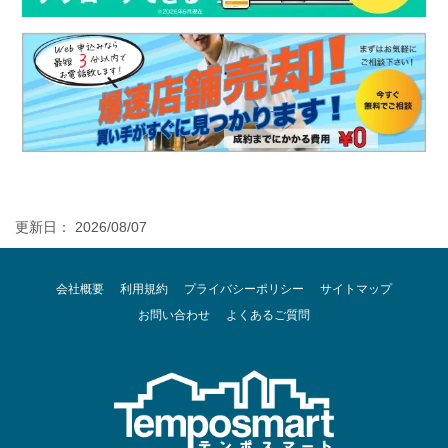
更新日： 2026/08/07
会社概要
利用規約
プライバシーポリシー
サイトマップ
お問い合わせ
よくあるご質問