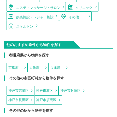
エステ・マッサージ・サロン
クリニック
娯楽施設・レジャー施設
その他
スケルトン
他のおすすめ条件から物件を探す
都道府県から物件を探す
京都府
大阪府
兵庫県
その他の市区町村から物件を探す
神戸市東灘区
神戸市灘区
神戸市兵庫区
神戸市長田区
神戸市須磨区
その他の駅から物件を探す