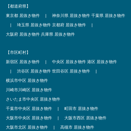
【都道府県】
東京都 居抜き物件
|
神奈川県 居抜き物件
千葉県 居抜き物件
|
埼玉県 居抜き物件
京都府 居抜き物件
|
大阪府 居抜き物件
兵庫県 居抜き物件
【市区町村】
新宿区 居抜き物件
|
中央区 居抜き物件
港区 居抜き物件
|
渋谷区 居抜き物件
世田谷区 居抜き物件
|
横浜市中区 居抜き物件
川崎市川崎区 居抜き物件
さいたま市中央区 居抜き物件
千葉市中央区 居抜き物件
|
町田市 居抜き物件
大阪市中央区 居抜き物件
|
大阪市西区 居抜き物件
大阪市北区 居抜き物件
|
高槻市 居抜き物件