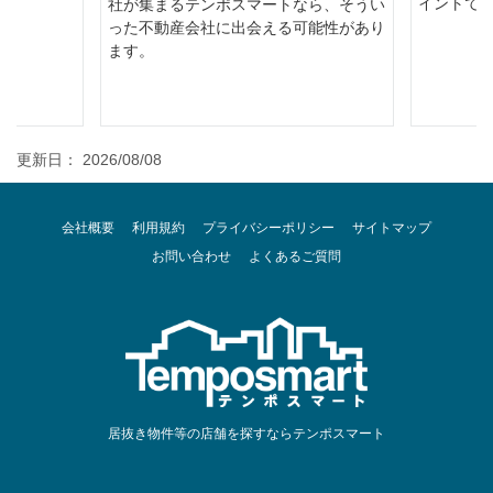
イントで
社が集まるテンポスマートなら、そうい
った不動産会社に出会える可能性があり
ます。
更新日： 2026/08/08
会社概要
利用規約
プライバシーポリシー
サイトマップ
お問い合わせ
よくあるご質問
居抜き物件等の店舗を探すならテンポスマート