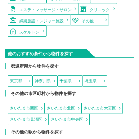
エステ・マッサージ・サロン
クリニック
娯楽施設・レジャー施設
その他
スケルトン
他のおすすめ条件から物件を探す
都道府県から物件を探す
東京都
神奈川県
千葉県
埼玉県
その他の市区町村から物件を探す
さいたま市西区
さいたま市北区
さいたま市大宮区
さいたま市見沼区
さいたま市中央区
その他の駅から物件を探す