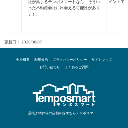
イントで
社が集まるテンポスマートなら、そうい
った不動産会社に出会える可能性があり
ます。
更新日： 2026/08/07
会社概要
利用規約
プライバシーポリシー
サイトマップ
お問い合わせ
よくあるご質問
居抜き物件等の店舗を探すならテンポスマート