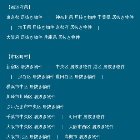
【都道府県】
東京都 居抜き物件
|
神奈川県 居抜き物件
千葉県 居抜き物件
|
埼玉県 居抜き物件
京都府 居抜き物件
|
大阪府 居抜き物件
兵庫県 居抜き物件
【市区町村】
新宿区 居抜き物件
|
中央区 居抜き物件
港区 居抜き物件
|
渋谷区 居抜き物件
世田谷区 居抜き物件
|
横浜市中区 居抜き物件
川崎市川崎区 居抜き物件
さいたま市中央区 居抜き物件
千葉市中央区 居抜き物件
|
町田市 居抜き物件
大阪市中央区 居抜き物件
|
大阪市西区 居抜き物件
大阪市北区 居抜き物件
|
高槻市 居抜き物件