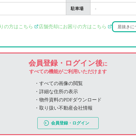
駐車場
-
りの方はこちら
店舗売却にお困りの方はこちら
居抜きに
会員登録・ログイン後
に
すべての機能がご利用いただけます
・すべての画像の閲覧
・詳細な住所の表示
・物件資料のPDFダウンロード
・取り扱い不動産会社情報
会員登録・ログイン