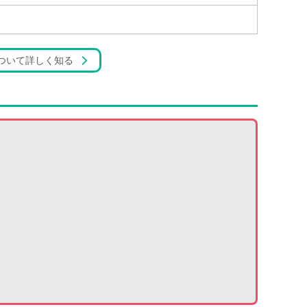
ついて詳しく知る