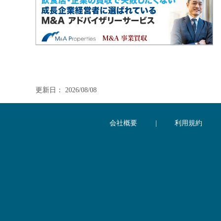
更新日： 2026/08/08
会社概要
|
利用規約