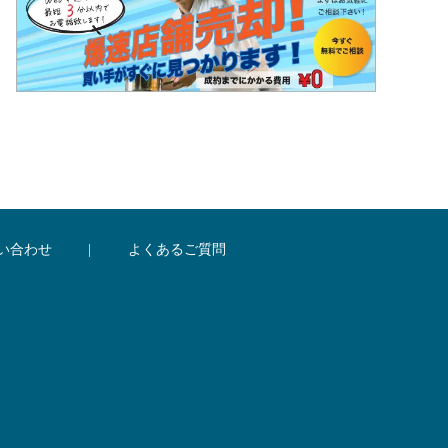
い合わせ
|
よくあるご質問