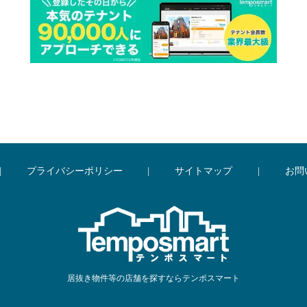
|
プライバシーポリシー
|
サイトマップ
|
お問
居抜き物件等の店舗を探すならテンポスマート