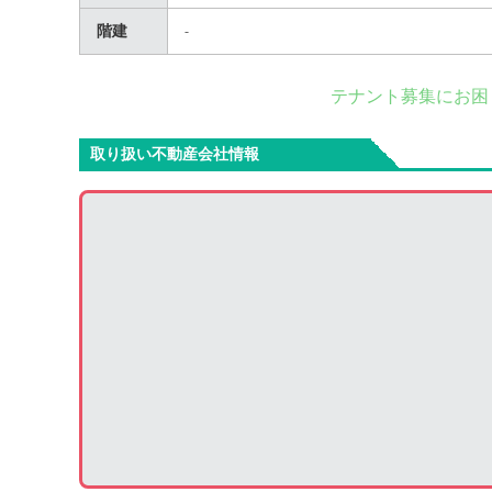
階建
-
テナント募集にお困
取り扱い不動産会社情報