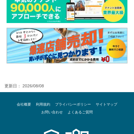
更新日： 2026/08/08
会社概要
利用規約
プライバシーポリシー
サイトマップ
お問い合わせ
よくあるご質問