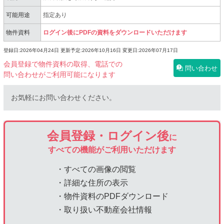
可能用途
指定あり
物件資料
ログイン後にPDFの資料をダウンロードいただけます
登録日:2026年04月24日
更新予定:2026年10月16日
変更日:2026年07月17日
会員登録で物件資料の取得、電話での
問い合わせ
問い合わせがご利用可能になります
お気軽にお問い合わせください。
会員登録・ログイン後
に
すべての機能がご利用いただけます
・すべての画像の閲覧
・詳細な住所の表示
・物件資料のPDFダウンロード
・取り扱い不動産会社情報