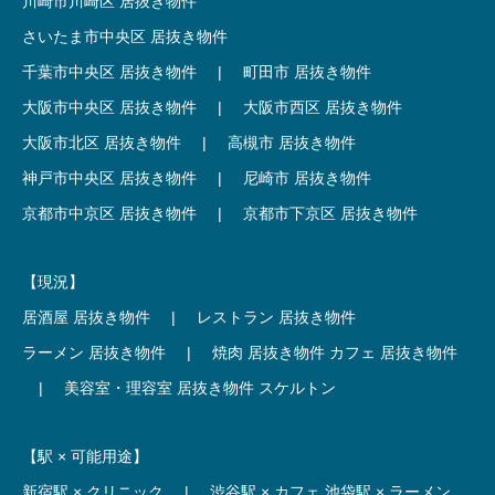
川崎市川崎区 居抜き物件
さいたま市中央区 居抜き物件
千葉市中央区 居抜き物件
|
町田市 居抜き物件
大阪市中央区 居抜き物件
|
大阪市西区 居抜き物件
大阪市北区 居抜き物件
|
高槻市 居抜き物件
神戸市中央区 居抜き物件
|
尼崎市 居抜き物件
京都市中京区 居抜き物件
|
京都市下京区 居抜き物件
【現況】
居酒屋 居抜き物件
|
レストラン 居抜き物件
ラーメン 居抜き物件
|
焼肉 居抜き物件
カフェ 居抜き物件
|
美容室・理容室 居抜き物件
スケルトン
【駅 × 可能用途】
新宿駅 × クリニック
|
渋谷駅 × カフェ
池袋駅 × ラーメン