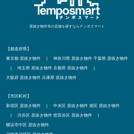
居抜き物件等の店舗を探すならテンポスマート
【都道府県】
東京都 居抜き物件
|
神奈川県 居抜き物件
千葉県 居抜き物件
|
埼玉県 居抜き物件
京都府 居抜き物件
|
大阪府 居抜き物件
兵庫県 居抜き物件
【市区町村】
新宿区 居抜き物件
|
中央区 居抜き物件
港区 居抜き物件
|
渋谷区 居抜き物件
世田谷区 居抜き物件
|
横浜市中区 居抜き物件