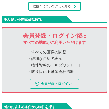
居抜きについて詳しく知る
取り扱い不動産会社情報
会員登録・ログイン後
に
すべての機能がご利用いただけます
・すべての画像の閲覧
・詳細な住所の表示
・物件資料のPDFダウンロード
・取り扱い不動産会社情報
会員登録・ログイン
他のおすすめ条件から物件を探す