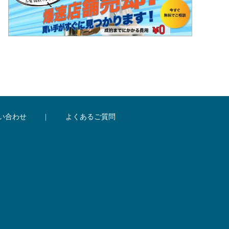
い合わせ
|
よくあるご質問