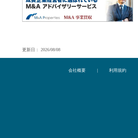
更新日： 2026/08/08
会社概要
|
利用規約