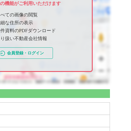
ての機能がご利用いただけます
すべての画像の閲覧
詳細な住所の表示
件資料のPDFダウンロード
取り扱い不動産会社情報
会員登録・ログイン