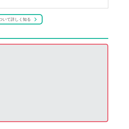
ついて詳しく知る