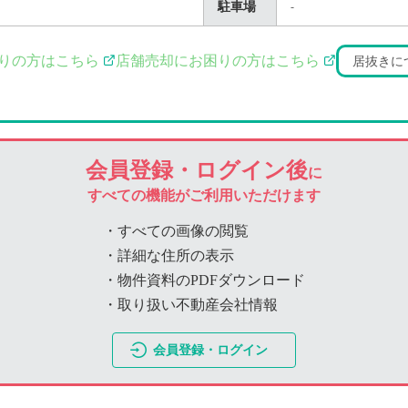
駐車場
-
りの方はこちら
店舗売却にお困りの方はこちら
居抜きに
会員登録・ログイン後
に
すべての機能がご利用いただけます
・すべての画像の閲覧
・詳細な住所の表示
・物件資料のPDFダウンロード
・取り扱い不動産会社情報
会員登録・ログイン