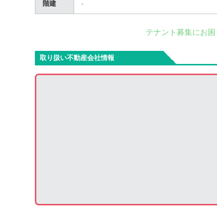
階建
-
テナント募集にお困
取り扱い不動産会社情報