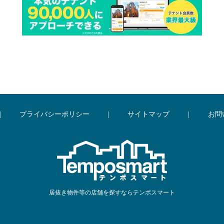
|
プライバシーポリシー
|
サイトマップ
|
お問
居抜き物件等の店舗を探すならテンポスマート