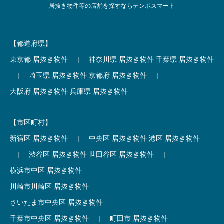
居抜き物件等の店舗を探すならテンポスマート
【都道府県】
東京都 居抜き物件
|
神奈川県 居抜き物件
千葉県 居抜き物件
|
埼玉県 居抜き物件
京都府 居抜き物件
|
大阪府 居抜き物件
兵庫県 居抜き物件
【市区町村】
新宿区 居抜き物件
|
中央区 居抜き物件
港区 居抜き物件
|
渋谷区 居抜き物件
世田谷区 居抜き物件
|
横浜市中区 居抜き物件
川崎市川崎区 居抜き物件
さいたま市中央区 居抜き物件
千葉市中央区 居抜き物件
|
町田市 居抜き物件