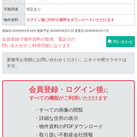
可能用途
指定あり
物件資料
ログイン後にPDFの資料をダウンロードいただけます
登録日:2026年03月19日
更新予定:2026年09月17日
変更日:2026年06月17日
会員登録で物件資料の取得、電話での
問い合わせ
問い合わせがご利用可能になります
業種等お気軽にお問い合わせください。ニオイや煙カラオケは
不可。
会員登録・ログイン後
に
すべての機能がご利用いただけます
・すべての画像の閲覧
・詳細な住所の表示
・物件資料のPDFダウンロード
・取り扱い不動産会社情報