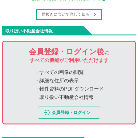
居抜きについて詳しく知る
取り扱い不動産会社情報
会員登録・ログイン後
に
すべての機能がご利用いただけます
・すべての画像の閲覧
・詳細な住所の表示
・物件資料のPDFダウンロード
・取り扱い不動産会社情報
会員登録・ログイン