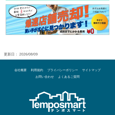
更新日： 2026/08/09
会社概要
利用規約
プライバシーポリシー
サイトマップ
お問い合わせ
よくあるご質問