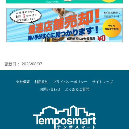
更新日： 2026/08/07
会社概要
利用規約
プライバシーポリシー
サイトマップ
お問い合わせ
よくあるご質問