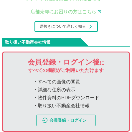
店舗売却にお困りの方はこちら
居抜きについて詳しく知る
取り扱い不動産会社情報
会員登録・ログイン後
に
すべての機能がご利用いただけます
・すべての画像の閲覧
・詳細な住所の表示
・物件資料のPDFダウンロード
・取り扱い不動産会社情報
会員登録・ログイン