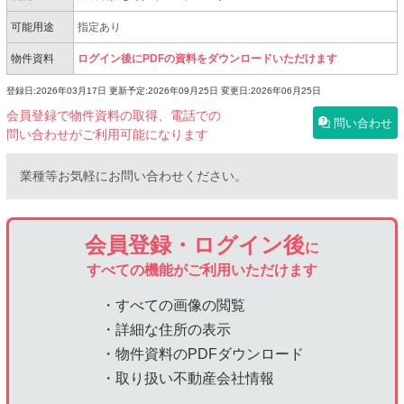
可能用途
指定あり
物件資料
ログイン後にPDFの資料をダウンロードいただけます
登録日:2026年03月17日
更新予定:2026年09月25日
変更日:2026年06月25日
会員登録で物件資料の取得、電話での
問い合わせ
問い合わせがご利用可能になります
業種等お気軽にお問い合わせください。
会員登録・ログイン後
に
すべての機能がご利用いただけます
・すべての画像の閲覧
・詳細な住所の表示
・物件資料のPDFダウンロード
・取り扱い不動産会社情報