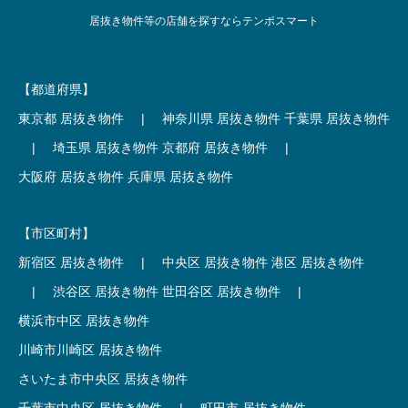
居抜き物件等の店舗を探すならテンポスマート
【都道府県】
東京都 居抜き物件
|
神奈川県 居抜き物件
千葉県 居抜き物件
|
埼玉県 居抜き物件
京都府 居抜き物件
|
大阪府 居抜き物件
兵庫県 居抜き物件
【市区町村】
新宿区 居抜き物件
|
中央区 居抜き物件
港区 居抜き物件
|
渋谷区 居抜き物件
世田谷区 居抜き物件
|
横浜市中区 居抜き物件
川崎市川崎区 居抜き物件
さいたま市中央区 居抜き物件
千葉市中央区 居抜き物件
|
町田市 居抜き物件