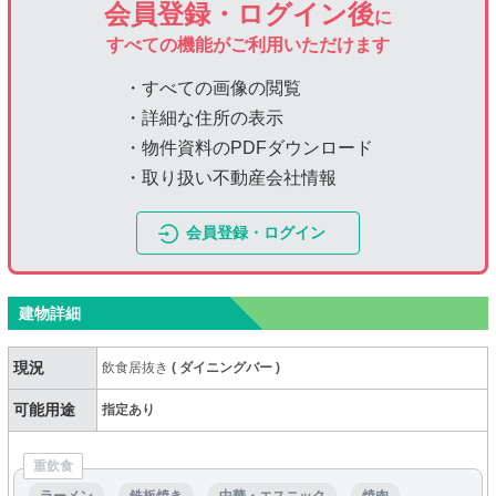
会員登録・ログイン後
に
すべての機能がご利用いただけます
・すべての画像の閲覧
・詳細な住所の表示
・物件資料のPDFダウンロード
・取り扱い不動産会社情報
会員登録・ログイン
建物詳細
現況
飲食居抜き
(
ダイニングバー
)
可能用途
指定あり
重飲食