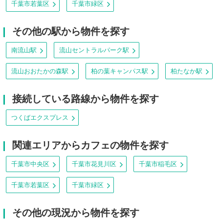
千葉市若葉区
千葉市緑区
その他の駅から物件を探す
南流山駅
流山セントラルパーク駅
流山おおたかの森駅
柏の葉キャンパス駅
柏たなか駅
接続している路線から物件を探す
つくばエクスプレス
関連エリアからカフェの物件を探す
千葉市中央区
千葉市花見川区
千葉市稲毛区
千葉市若葉区
千葉市緑区
その他の現況から物件を探す