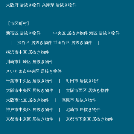
大阪府 居抜き物件
兵庫県 居抜き物件
【市区町村】
新宿区 居抜き物件
|
中央区 居抜き物件
港区 居抜き物件
|
渋谷区 居抜き物件
世田谷区 居抜き物件
|
横浜市中区 居抜き物件
川崎市川崎区 居抜き物件
さいたま市中央区 居抜き物件
千葉市中央区 居抜き物件
|
町田市 居抜き物件
大阪市中央区 居抜き物件
|
大阪市西区 居抜き物件
大阪市北区 居抜き物件
|
高槻市 居抜き物件
神戸市中央区 居抜き物件
|
尼崎市 居抜き物件
京都市中京区 居抜き物件
|
京都市下京区 居抜き物件