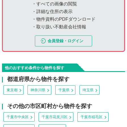
・すべての画像の閲覧
・詳細な住所の表示
・物件資料のPDFダウンロード
・取り扱い不動産会社情報
会員登録・ログイン
他のおすすめ条件から物件を探す
都道府県から物件を探す
東京都
神奈川県
千葉県
埼玉県
その他の市区町村から物件を探す
千葉市中央区
千葉市花見川区
千葉市稲毛区