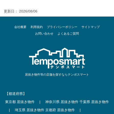
更新日： 2026/08/06
会社概要
利用規約
プライバシーポリシー
サイトマップ
お問い合わせ
よくあるご質問
居抜き物件等の店舗を探すならテンポスマート
【都道府県】
東京都 居抜き物件
|
神奈川県 居抜き物件
千葉県 居抜き物件
|
埼玉県 居抜き物件
京都府 居抜き物件
|