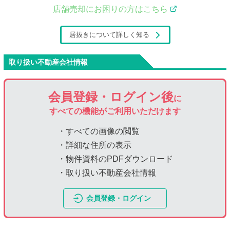
店舗売却にお困りの方はこちら
居抜きについて詳しく知る
取り扱い不動産会社情報
会員登録・ログイン後
に
すべての機能がご利用いただけます
・すべての画像の閲覧
・詳細な住所の表示
・物件資料のPDFダウンロード
・取り扱い不動産会社情報
会員登録・ログイン