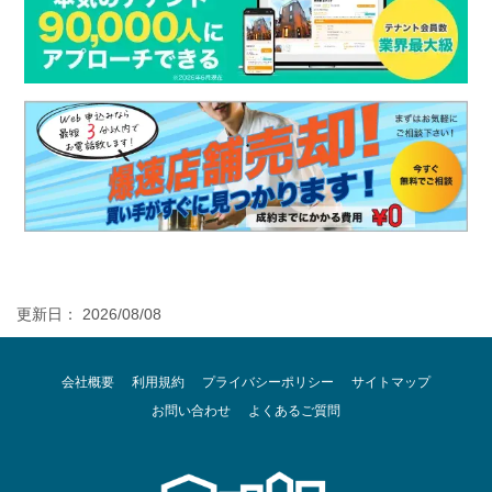
更新日： 2026/08/08
会社概要
利用規約
プライバシーポリシー
サイトマップ
お問い合わせ
よくあるご質問