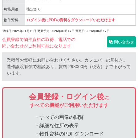
可能用途
指定あり
物件資料
ログイン後にPDFの資料をダウンロードいただけます
登録日:2025年04月12日
更新予定:2026年09月17日
変更日:2026年06月17日
会員登録で物件資料の取得、電話での
問い合わせ
問い合わせがご利用可能になります
業種等お気軽にお問い合わせください。カフェバーの居抜き。
造作譲渡有償で相談あり。賃料 298000円（税込）まで下がって
います。
会員登録・ログイン後
に
すべての機能がご利用いただけます
・すべての画像の閲覧
・詳細な住所の表示
・物件資料のPDFダウンロード