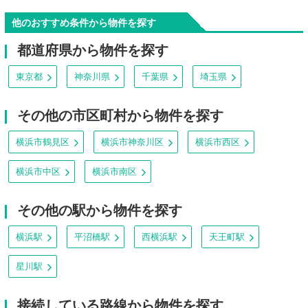
他のおすすめ条件から物件を探す
都道府県から物件を探す
東京都
神奈川県
千葉県
埼玉県
その他の市区町村から物件を探す
横浜市鶴見区
横浜市神奈川区
横浜市西区
横浜市中区
横浜市南区
その他の駅から物件を探す
横浜駅
平沼橋駅
西横浜駅
天王町駅
星川駅
接続している路線から物件を探す