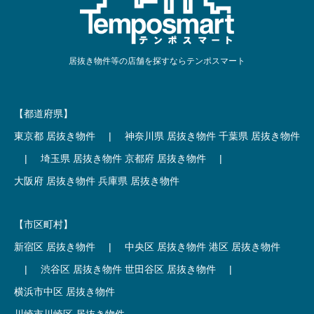
居抜き物件等の店舗を探すならテンポスマート
【都道府県】
東京都 居抜き物件
|
神奈川県 居抜き物件
千葉県 居抜き物件
|
埼玉県 居抜き物件
京都府 居抜き物件
|
大阪府 居抜き物件
兵庫県 居抜き物件
【市区町村】
新宿区 居抜き物件
|
中央区 居抜き物件
港区 居抜き物件
|
渋谷区 居抜き物件
世田谷区 居抜き物件
|
横浜市中区 居抜き物件
川崎市川崎区 居抜き物件